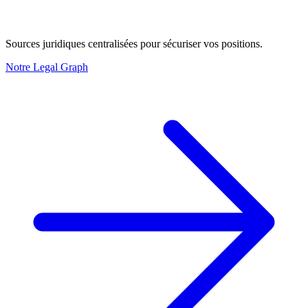
Sources juridiques centralisées pour sécuriser vos positions.
Notre Legal Graph