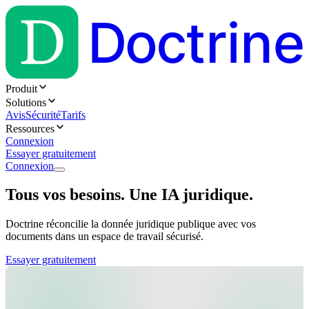
Produit
Solutions
Avis
Sécurité
Tarifs
Ressources
Connexion
Essayer gratuitement
Connexion
Tous vos besoins. Une IA juridique.
Doctrine réconcilie la donnée juridique publique avec vos
documents dans un espace de travail sécurisé.
Essayer gratuitement