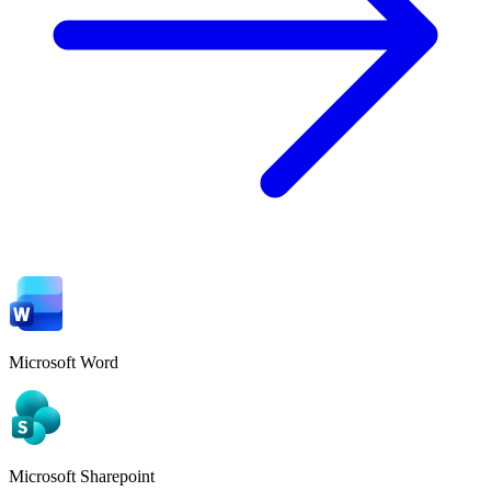
Microsoft Word
Microsoft Sharepoint