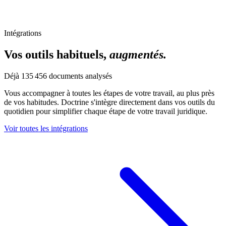
Intégrations
Vos outils habituels,
augmentés.
Déjà
135 456
documents analysés
Vous accompagner à toutes les étapes de votre travail, au plus près
de vos habitudes. Doctrine s'intègre directement dans vos outils du
quotidien pour simplifier chaque étape de votre travail juridique.
Voir toutes les intégrations