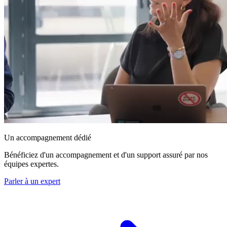
Un accompagnement dédié
Bénéficiez d'un accompagnement et d'un support assuré par nos
équipes expertes.
Parler à un expert