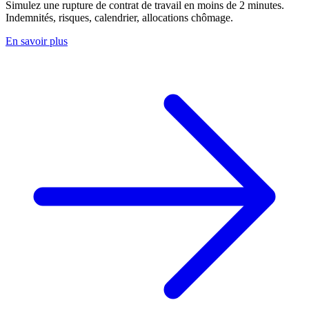
Simulez une rupture de contrat de travail en moins de 2 minutes.
Indemnités, risques, calendrier, allocations chômage.
En savoir plus