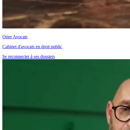
Orier Avocats
Cabinet d'avocats en droit public
Se reconnecter à ses dossiers