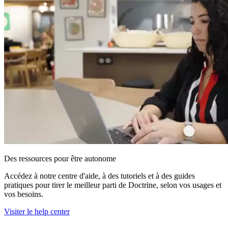
Des ressources pour être autonome
Accédez à notre centre d'aide, à des tutoriels et à des guides
pratiques pour tirer le meilleur parti de Doctrine, selon vos usages et
vos besoins.
Visiter le help center