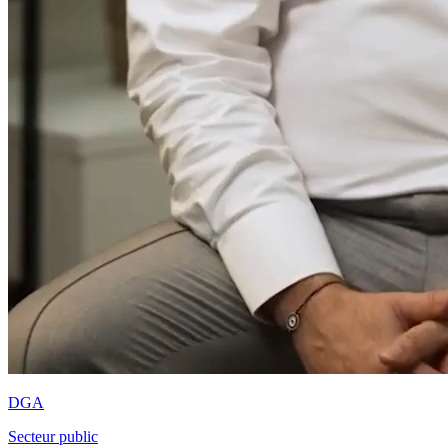
DGA
Secteur public