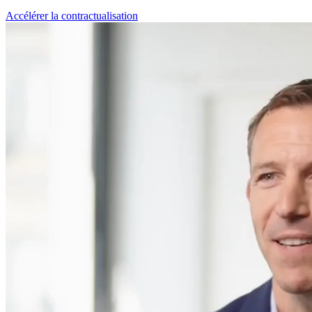
Accélérer la contractualisation