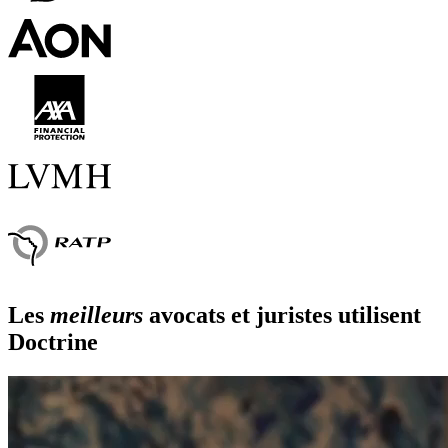
Les
meilleurs
avocats et juristes utilisent
Doctrine