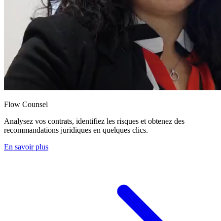
Flow Counsel
Analysez vos contrats, identifiez les risques et obtenez des
recommandations juridiques en quelques clics.
En savoir plus