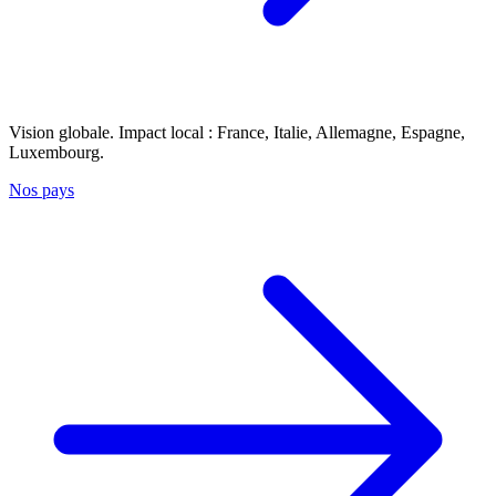
Vision globale. Impact local : France, Italie, Allemagne, Espagne,
Luxembourg.
Nos pays