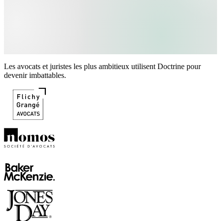
Les avocats et juristes les plus ambitieux utilisent Doctrine pour
devenir imbattables.