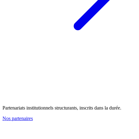
Partenariats institutionnels structurants, inscrits dans la durée.
Nos partenaires