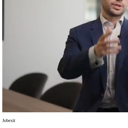
Jobexit