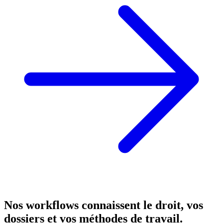
Nos workflows connaissent le droit, vos
dossiers et vos méthodes de travail.