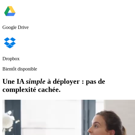
Google Drive
Dropbox
Bientôt disponible
Une IA
simple
à déployer : pas de
complexité cachée.