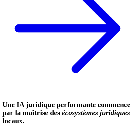
Une IA juridique performante commence
par la maîtrise des
écosystèmes juridiques
locaux.