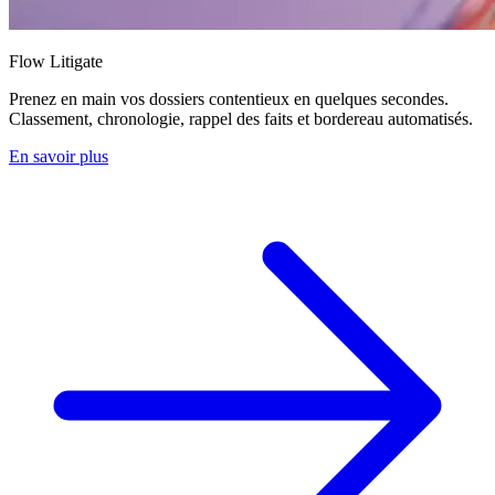
Flow Litigate
Prenez en main vos dossiers contentieux en quelques secondes.
Classement, chronologie, rappel des faits et bordereau automatisés.
En savoir plus