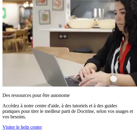
Des ressources pour être autonome
Accédez à notre centre d'aide, à des tutoriels et à des guides
pratiques pour tirer le meilleur parti de Doctrine, selon vos usages et
vos besoins.
Visiter le help center