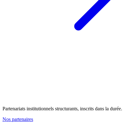
Partenariats institutionnels structurants, inscrits dans la durée.
Nos partenaires