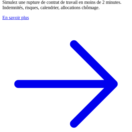
Simulez une rupture de contrat de travail en moins de 2 minutes.
Indemnités, risques, calendrier, allocations chômage.
En savoir plus