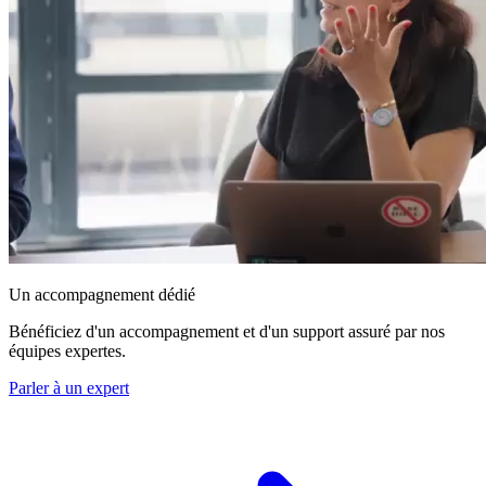
Un accompagnement dédié
Bénéficiez d'un accompagnement et d'un support assuré par nos
équipes expertes.
Parler à un expert