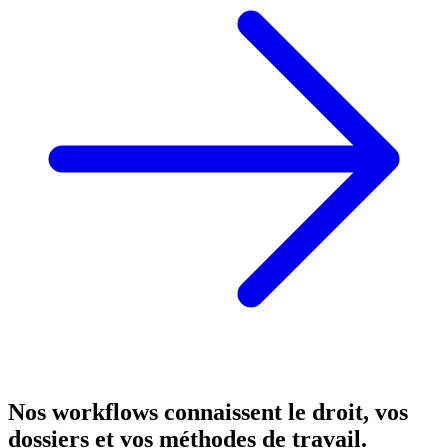
Nos workflows connaissent le droit, vos
dossiers et vos méthodes de travail.