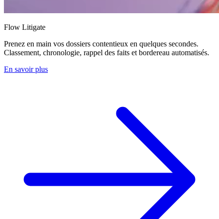
Flow Litigate
Prenez en main vos dossiers contentieux en quelques secondes.
Classement, chronologie, rappel des faits et bordereau automatisés.
En savoir plus