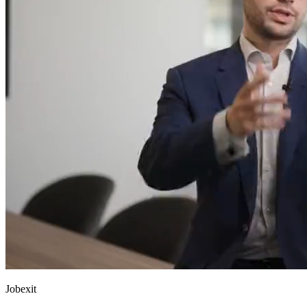
Jobexit