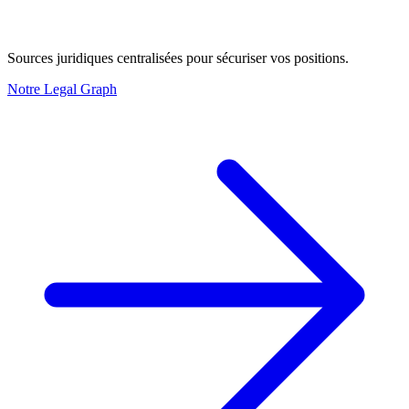
Sources juridiques centralisées pour sécuriser vos positions.
Notre Legal Graph