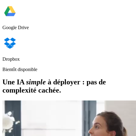
Google Drive
Dropbox
Bientôt disponible
Une IA
simple
à déployer : pas de
complexité cachée.