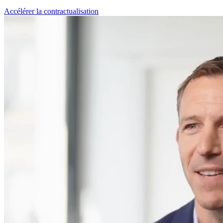
Accélérer la contractualisation