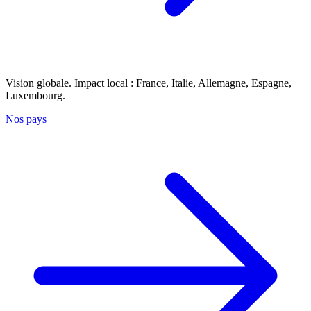
Vision globale. Impact local : France, Italie, Allemagne, Espagne,
Luxembourg.
Nos pays