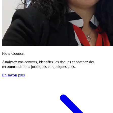
Flow Counsel
Analysez vos contrats, identifiez les risques et obtenez des
recommandations juridiques en quelques clics.
En savoir plus