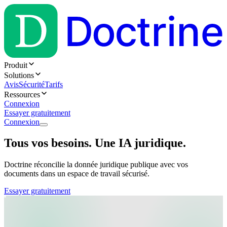
Produit
Solutions
Avis
Sécurité
Tarifs
Ressources
Connexion
Essayer gratuitement
Connexion
Tous vos besoins. Une IA juridique.
Doctrine réconcilie la donnée juridique publique avec vos
documents dans un espace de travail sécurisé.
Essayer gratuitement