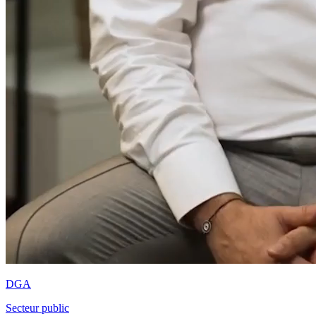
DGA
Secteur public