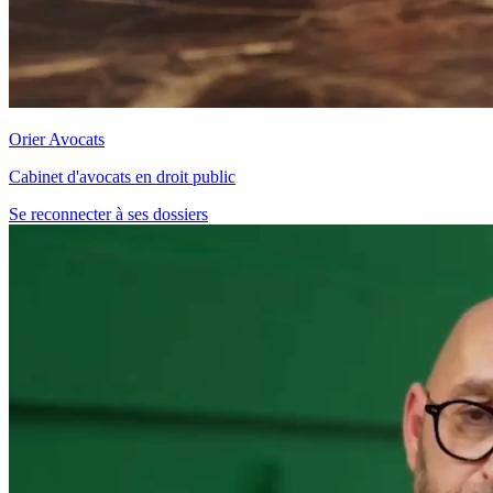
Orier Avocats
Cabinet d'avocats en droit public
Se reconnecter à ses dossiers