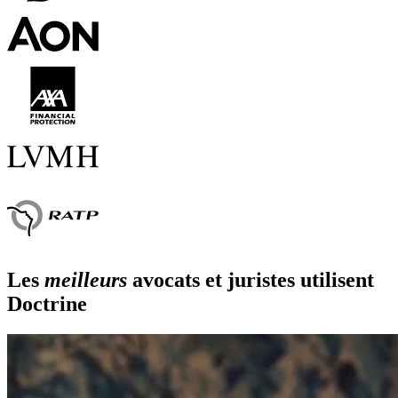
Les
meilleurs
avocats et juristes utilisent
Doctrine