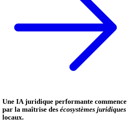
Une IA juridique performante commence
par la maîtrise des
écosystèmes juridiques
locaux.