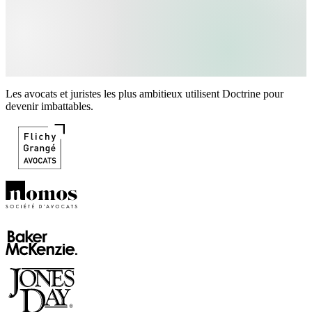
Les avocats et juristes les plus ambitieux utilisent Doctrine pour
devenir imbattables.