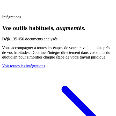
Intégrations
Vos outils habituels,
augmentés.
Déjà
135 456
documents analysés
Vous accompagner à toutes les étapes de votre travail, au plus près
de vos habitudes. Doctrine s'intègre directement dans vos outils du
quotidien pour simplifier chaque étape de votre travail juridique.
Voir toutes les intégrations