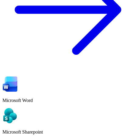
Microsoft Word
Microsoft Sharepoint