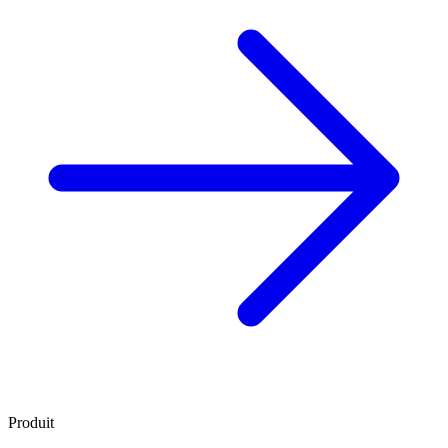
Produit