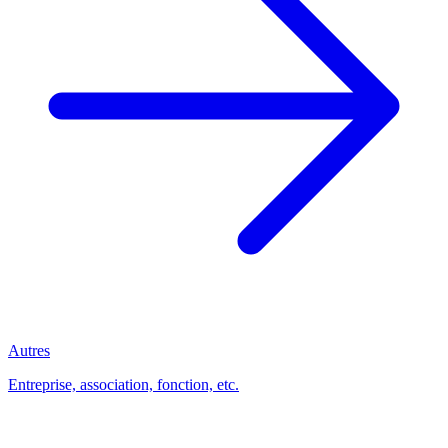
Autres
Entreprise, association, fonction, etc.