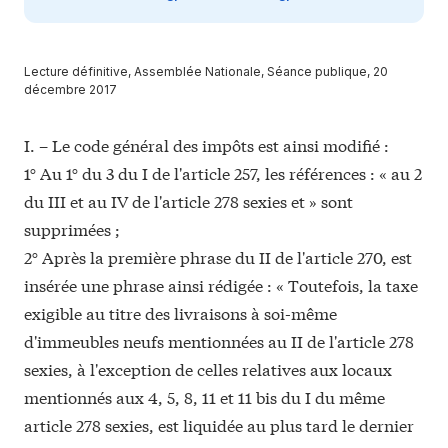
Lecture définitive, Assemblée Nationale, Séance publique, 20
décembre 2017
I. – Le code général des impôts est ainsi modifié :
1° Au 1° du 3 du I de l'article 257, les références : « au 2
du III et au IV de l'article 278 sexies et » sont
supprimées ;
2° Après la première phrase du II de l'article 270, est
insérée une phrase ainsi rédigée : « Toutefois, la taxe
exigible au titre des livraisons à soi-même
d'immeubles neufs mentionnées au II de l'article 278
sexies, à l'exception de celles relatives aux locaux
mentionnés aux 4, 5, 8, 11 et 11 bis du I du même
article 278 sexies, est liquidée au plus tard le dernier