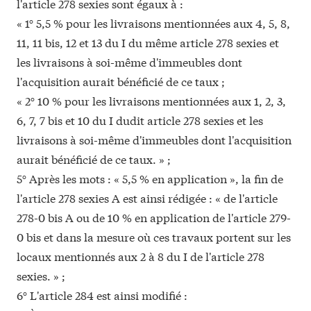
l'article 278 sexies sont égaux à :
« 1° 5,5 % pour les livraisons mentionnées aux 4, 5, 8,
11, 11 bis, 12 et 13 du I du même article 278 sexies et
les livraisons à soi-même d'immeubles dont
l'acquisition aurait bénéficié de ce taux ;
« 2° 10 % pour les livraisons mentionnées aux 1, 2, 3,
6, 7, 7 bis et 10 du I dudit article 278 sexies et les
livraisons à soi-même d'immeubles dont l'acquisition
aurait bénéficié de ce taux. » ;
5° Après les mots : « 5,5 % en application », la fin de
l'article 278 sexies A est ainsi rédigée : « de l'article
278-0 bis A ou de 10 % en application de l'article 279-
0 bis et dans la mesure où ces travaux portent sur les
locaux mentionnés aux 2 à 8 du I de l'article 278
sexies. » ;
6° L'article 284 est ainsi modifié :