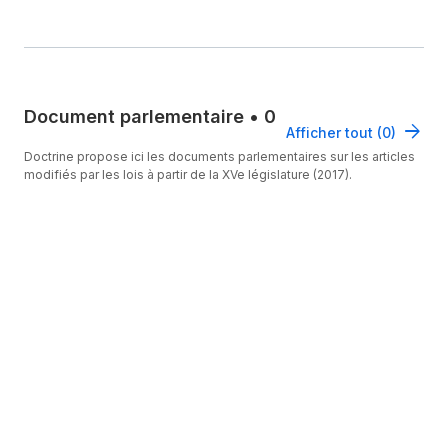
Document parlementaire
•
0
Afficher tout (0)
Doctrine propose ici les documents parlementaires sur les articles
modifiés par les lois à partir de la XVe législature (2017).