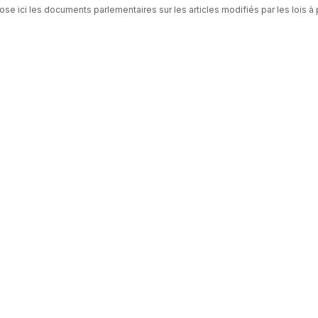
se ici les documents parlementaires sur les articles modifiés par les lois à p