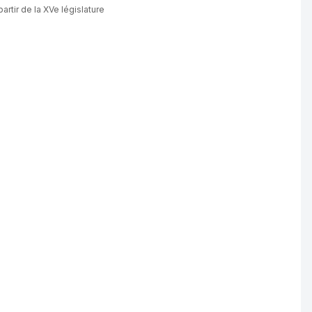
artir de la XVe législature