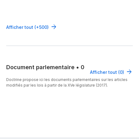
Afficher tout (+500)
Document parlementaire
•
0
Afficher tout (0)
Doctrine propose ici les documents parlementaires sur les articles
modifiés par les lois à partir de la XVe législature (2017).