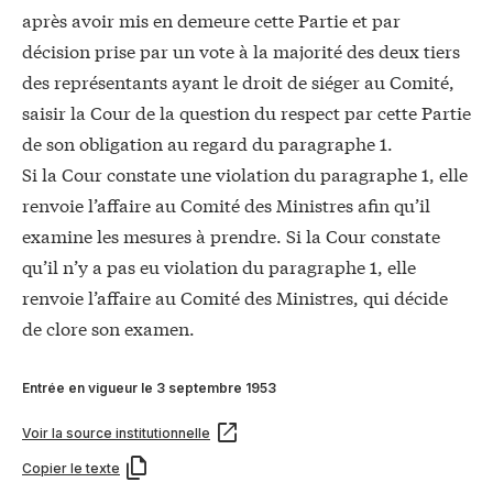
après avoir mis en demeure cette Partie et par
décision prise par un vote à la majorité des deux tiers
des représentants ayant le droit de siéger au Comité,
saisir la Cour de la question du respect par cette Partie
de son obligation au regard du paragraphe 1.
Si la Cour constate une violation du paragraphe 1, elle
renvoie l’affaire au Comité des Ministres afin qu’il
examine les mesures à prendre. Si la Cour constate
qu’il n’y a pas eu violation du paragraphe 1, elle
renvoie l’affaire au Comité des Ministres, qui décide
de clore son examen.
Entrée en vigueur le 3 septembre 1953
Voir la source institutionnelle
Copier le texte