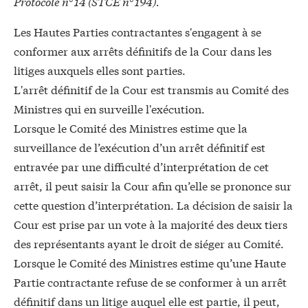
Protocole n° 14 (STCE n° 194).
Les Hautes Parties contractantes s'engagent à se
conformer aux arrêts définitifs de la Cour dans les
litiges auxquels elles sont parties.
L'arrêt définitif de la Cour est transmis au Comité des
Ministres qui en surveille l'exécution.
Lorsque le Comité des Ministres estime que la
surveillance de l’exécution d’un arrêt définitif est
entravée par une difficulté d’interprétation de cet
arrêt, il peut saisir la Cour afin qu’elle se prononce sur
cette question d’interprétation. La décision de saisir la
Cour est prise par un vote à la majorité des deux tiers
des représentants ayant le droit de siéger au Comité.
Lorsque le Comité des Ministres estime qu’une Haute
Partie contractante refuse de se conformer à un arrêt
définitif dans un litige auquel elle est partie, il peut,