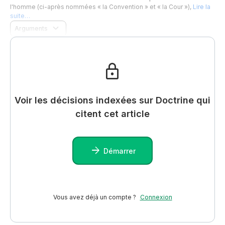
l'homme (ci-après nommées « la Convention » et « la Cour »),
Lire la
suite…
Arguments
Voir les décisions indexées sur Doctrine qui
citent cet article
Démarrer
Vous avez déjà un compte ?
Connexion