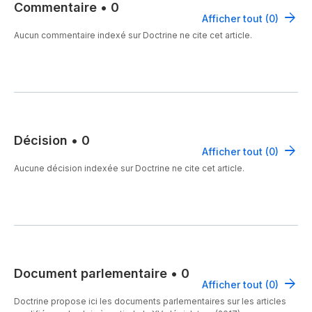
Commentaire
•
0
Afficher tout (0)
Aucun commentaire indexé sur Doctrine ne cite cet article.
Décision
•
0
Afficher tout (0)
Aucune décision indexée sur Doctrine ne cite cet article.
Document parlementaire
•
0
Afficher tout (0)
Doctrine propose ici les documents parlementaires sur les articles