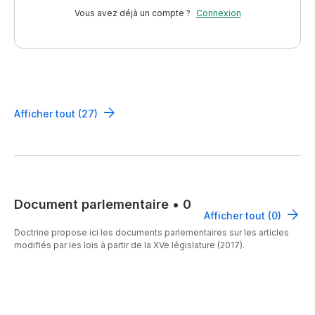
Vous avez déjà un compte ?
Connexion
Afficher tout (27)
Document parlementaire
•
0
Afficher tout (0)
Doctrine propose ici les documents parlementaires sur les articles
modifiés par les lois à partir de la XVe législature (2017).