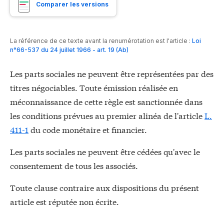
Comparer les versions
La référence de ce texte avant la renumérotation est l'article :
Loi
n°66-537 du 24 juillet 1966 - art. 19 (Ab)
Les parts sociales ne peuvent être représentées par des
titres négociables. Toute émission réalisée en
méconnaissance de cette règle est sanctionnée dans
les conditions prévues au premier alinéa de l'article
L.
411-1
du code monétaire et financier.
Les parts sociales ne peuvent être cédées qu'avec le
consentement de tous les associés.
Toute clause contraire aux dispositions du présent
article est réputée non écrite.