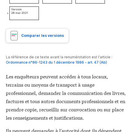
Version
28 mai 2021
>
Comparer les versions
La référence de ce texte avant la renumérotation est l'article :
Ordonnance n°86-1243 du 1 décembre 1986 - art. 47 (Ab)
Les enquêteurs peuvent accéder à tous locaux,
terrains ou moyens de transport à usage
professionnel, demander la communication des livres,
factures et tous autres documents professionnels et en
prendre copie, recueillir sur convocation ou sur place
les renseignements et justifications.
Ils peuvent demander à l'autorité dont ils dépendent