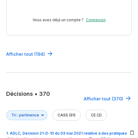
Vous avez déjà un compte ?
Connexion
Afficher tout (194)
Décisions
•
370
Afficher tout (370)
CASS (91)
CE (2)
1
.
ADLC, Décision 21-D-10 du 03 mai 2021 relative à des pratiques