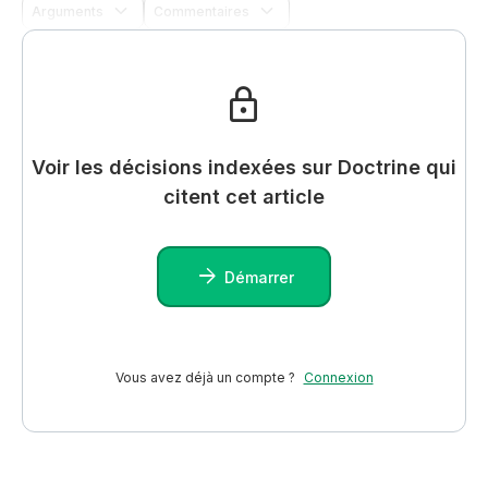
Arguments
Commentaires
Voir les décisions indexées sur Doctrine qui
citent cet article
Démarrer
Vous avez déjà un compte ?
Connexion