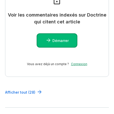
Voir les commentaires indexés sur Doctrine
qui citent cet article
Démarrer
Vous avez déjà un compte ?
Connexion
Afficher tout (28)