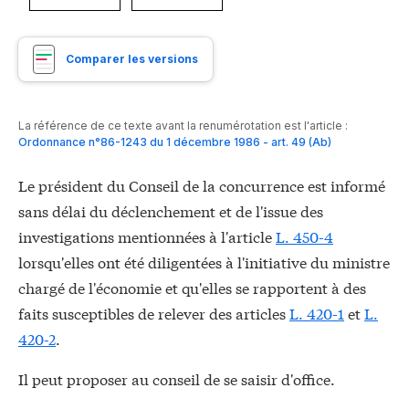
Comparer les versions
La référence de ce texte avant la renumérotation est l'article :
Ordonnance n°86-1243 du 1 décembre 1986 - art. 49 (Ab)
Le président du Conseil de la concurrence est informé
sans délai du déclenchement et de l'issue des
investigations mentionnées à l'article
L. 450-4
lorsqu'elles ont été diligentées à l'initiative du ministre
chargé de l'économie et qu'elles se rapportent à des
faits susceptibles de relever des articles
L. 420-1
et
L.
420-2
.
Il peut proposer au conseil de se saisir d'office.