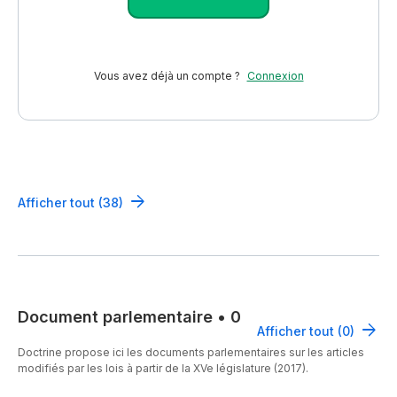
Vous avez déjà un compte ?
Connexion
Afficher tout (38)
Document parlementaire
•
0
Afficher tout (0)
Doctrine propose ici les documents parlementaires sur les articles
modifiés par les lois à partir de la XVe législature (2017).