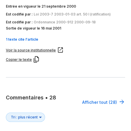
Entrée en vigueur le 21 septembre 2000
Est codifié par :
Loi 2003-7 2003-01-03 art. 50 I (ratification)
Est codifié par :
Ordonnance 2000-912 2000-09-18
Sortie de vigueur le 16 mai 2001
1 texte cite l'article
Voir la source institutionnelle
Copier le texte
Commentaires
•
28
Afficher tout (28)