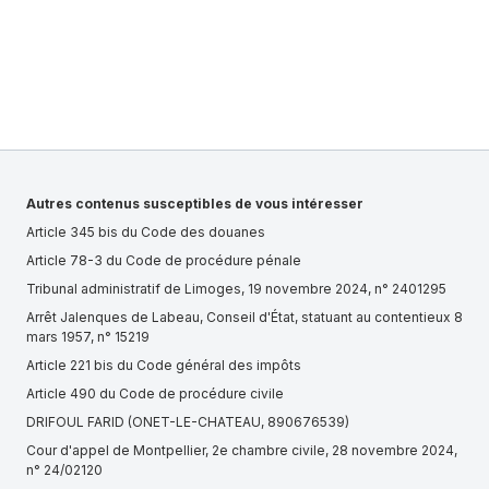
Autres contenus susceptibles de vous intéresser
Article 345 bis du Code des douanes
Article 78-3 du Code de procédure pénale
Tribunal administratif de Limoges, 19 novembre 2024, n° 2401295
Arrêt Jalenques de Labeau, Conseil d'État, statuant au contentieux 8
mars 1957, n° 15219
Article 221 bis du Code général des impôts
Article 490 du Code de procédure civile
DRIFOUL FARID (ONET-LE-CHATEAU, 890676539)
Cour d'appel de Montpellier, 2e chambre civile, 28 novembre 2024,
n° 24/02120