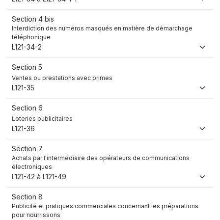
Section 4 bis
Interdiction des numéros masqués en matière de démarchage
téléphonique
L121-34-2
Section 5
Ventes ou prestations avec primes
L121-35
Section 6
Loteries publicitaires
L121-36
Section 7
Achats par l'intermédiaire des opérateurs de communications
électroniques
L121-42 à L121-49
Section 8
Publicité et pratiques commerciales concernant les préparations
pour nourrissons