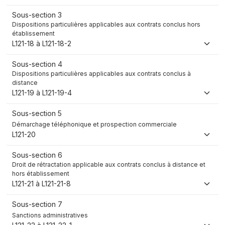
Sous-section 3
Dispositions particulières applicables aux contrats conclus hors
établissement
L121-18 à L121-18-2
Sous-section 4
Dispositions particulières applicables aux contrats conclus à
distance
L121-19 à L121-19-4
Sous-section 5
Démarchage téléphonique et prospection commerciale
L121-20
Sous-section 6
Droit de rétractation applicable aux contrats conclus à distance et
hors établissement
L121-21 à L121-21-8
Sous-section 7
Sanctions administratives