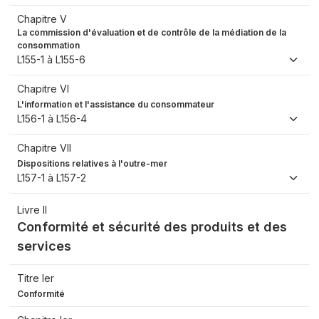
Chapitre V
La commission d'évaluation et de contrôle de la médiation de la
consommation
L155-1 à L155-6
Chapitre VI
L'information et l'assistance du consommateur
L156-1 à L156-4
Chapitre VII
Dispositions relatives à l'outre-mer
L157-1 à L157-2
Livre II
Conformité et sécurité des produits et des
services
Titre Ier
Conformité