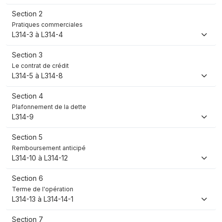
Section 2
Pratiques commerciales
L314-3 à L314-4
Section 3
Le contrat de crédit
L314-5 à L314-8
Section 4
Plafonnement de la dette
L314-9
Section 5
Remboursement anticipé
L314-10 à L314-12
Section 6
Terme de l'opération
L314-13 à L314-14-1
Section 7