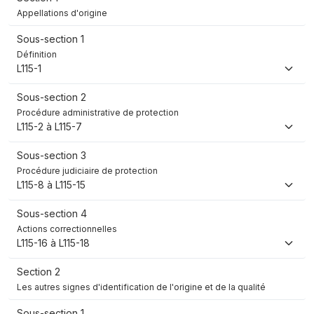
Appellations d'origine
Sous-section 1
Définition
L115-1
Sous-section 2
Procédure administrative de protection
L115-2 à L115-7
Sous-section 3
Procédure judiciaire de protection
L115-8 à L115-15
Sous-section 4
Actions correctionnelles
L115-16 à L115-18
Section 2
Les autres signes d'identification de l'origine et de la qualité
Sous-section 1