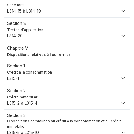
Sanctions
L314-15 à L314-19
Section 8
Textes d'application
L314-20
Chapitre V
Dispositions relatives à l'outre-mer
Section 1
Crédit à la consommation
L315-1
Section 2
Crédit immobilier
L315-2 à L315-4
Section 3
Dispositions communes au crédit à la consommation et au crédit
immobilier
L315-5 à L315-10