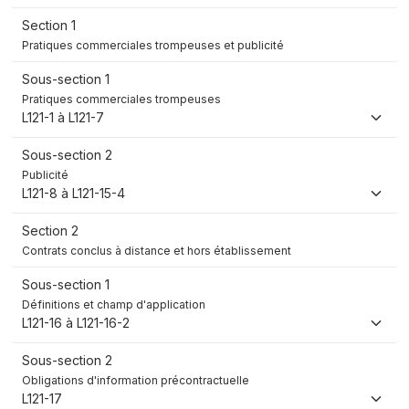
Section 1
Pratiques commerciales trompeuses et publicité
Sous-section 1
Pratiques commerciales trompeuses
L121-1 à L121-7
Sous-section 2
Publicité
L121-8 à L121-15-4
Section 2
Contrats conclus à distance et hors établissement
Sous-section 1
Définitions et champ d'application
L121-16 à L121-16-2
Sous-section 2
Obligations d'information précontractuelle
L121-17