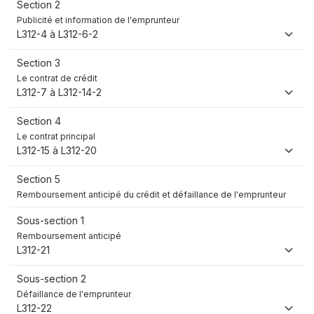
Section 2
Publicité et information de l'emprunteur
L312-4 à L312-6-2
Section 3
Le contrat de crédit
L312-7 à L312-14-2
Section 4
Le contrat principal
L312-15 à L312-20
Section 5
Remboursement anticipé du crédit et défaillance de l'emprunteur
Sous-section 1
Remboursement anticipé
L312-21
Sous-section 2
Défaillance de l'emprunteur
L312-22