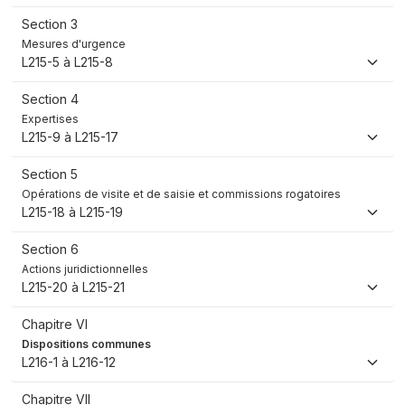
Section 3
Mesures d'urgence
L215-5 à L215-8
Section 4
Expertises
L215-9 à L215-17
Section 5
Opérations de visite et de saisie et commissions rogatoires
L215-18 à L215-19
Section 6
Actions juridictionnelles
L215-20 à L215-21
Chapitre VI
Dispositions communes
L216-1 à L216-12
Chapitre VII