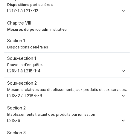
Dispositions particulières
L217-1 à L217-12
Chapitre VIII
Mesures de police administrative
Section 1
Dispositions générales
Sous-section 1
Pouvoirs d'enquête.
L218-1 à L218-1-4
Sous-section 2
Mesures relatives aux établissements, aux produits et aux services.
L218-2 à L218-5-6
Section 2
Etablissements traitant des produits par ionisation
L218-6
Section 3