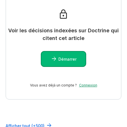
Voir les décisions indexées sur Doctrine qui
citent cet article
Démarrer
Vous avez déjà un compte ?
Connexion
Afficher tout (+500)