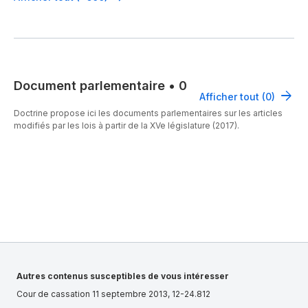
Document parlementaire
•
0
Afficher tout (0)
Doctrine propose ici les documents parlementaires sur les articles
modifiés par les lois à partir de la XVe législature (2017).
Autres contenus susceptibles de vous intéresser
Cour de cassation 11 septembre 2013, 12-24.812