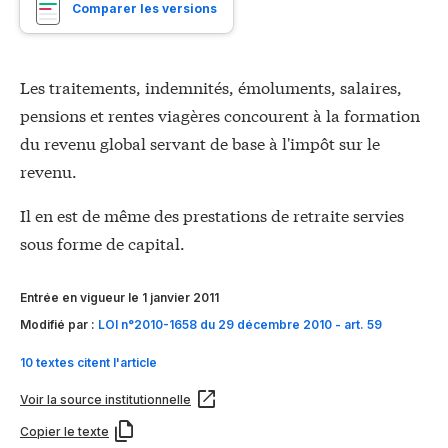
Comparer les versions
Les traitements, indemnités, émoluments, salaires,
pensions et rentes viagères concourent à la formation
du revenu global servant de base à l'impôt sur le
revenu.
Il en est de même des prestations de retraite servies
sous forme de capital.
Entrée en vigueur le 1 janvier 2011
Modifié par :
LOI n°2010-1658 du 29 décembre 2010 - art. 59
10 textes citent l'article
Voir la source institutionnelle
Copier le texte