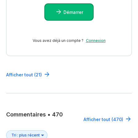
Démarrer
Vous avez déjà un compte ?
Connexion
Afficher tout (21)
Commentaires
•
470
Afficher tout (470)