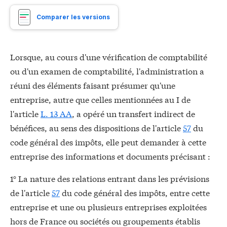
Comparer les versions
Lorsque, au cours d'une vérification de comptabilité
ou d'un examen de comptabilité, l'administration a
réuni des éléments faisant présumer qu'une
entreprise, autre que celles mentionnées au I de
l'article
L. 13 AA
, a opéré un transfert indirect de
bénéfices, au sens des dispositions de l'article
57
du
code général des impôts, elle peut demander à cette
entreprise des informations et documents précisant :
1° La nature des relations entrant dans les prévisions
de l'article
57
du code général des impôts, entre cette
entreprise et une ou plusieurs entreprises exploitées
hors de France ou sociétés ou groupements établis