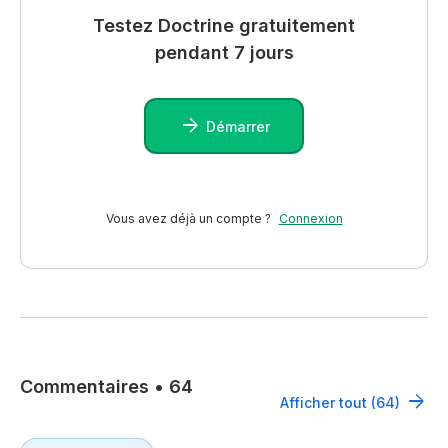
Testez Doctrine gratuitement
pendant 7 jours
Démarrer
Vous avez déjà un compte ?
Connexion
Commentaires
•
64
Afficher tout (64)