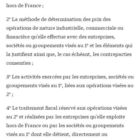
hors de France ;
2° La méthode de détermination des prix des
opérations de nature industrielle, commerciale ou
financière qu'elle effectue avec des entreprises,
sociétés ou groupements visés au 1° et les éléments qui
la justifient ainsi que, le cas échéant, les contreparties
consenties ;
3° Les activités exercées par les entreprises, sociétés ou
groupements visés au 1°, liées aux opérations visées au
2° ;
4° Le traitement fiscal réservé aux opérations visées
au 2° et réalisées par les entreprises qu'elle exploite
hors de France ou par les sociétés ou groupements
visés au 1° dont elle détient, directement ou