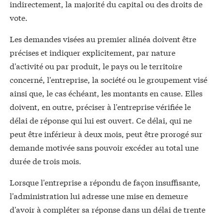
indirectement, la majorité du capital ou des droits de
vote.
Les demandes visées au premier alinéa doivent être
précises et indiquer explicitement, par nature
d'activité ou par produit, le pays ou le territoire
concerné, l'entreprise, la société ou le groupement visé
ainsi que, le cas échéant, les montants en cause. Elles
doivent, en outre, préciser à l'entreprise vérifiée le
délai de réponse qui lui est ouvert. Ce délai, qui ne
peut être inférieur à deux mois, peut être prorogé sur
demande motivée sans pouvoir excéder au total une
durée de trois mois.
Lorsque l'entreprise a répondu de façon insuffisante,
l'administration lui adresse une mise en demeure
d'avoir à compléter sa réponse dans un délai de trente