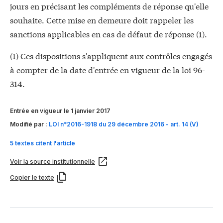
jours en précisant les compléments de réponse qu'elle
souhaite. Cette mise en demeure doit rappeler les
sanctions applicables en cas de défaut de réponse (1).
(1) Ces dispositions s'appliquent aux contrôles engagés
à compter de la date d'entrée en vigueur de la loi 96-
314.
Entrée en vigueur le 1 janvier 2017
Modifié par :
LOI n°2016-1918 du 29 décembre 2016 - art. 14 (V)
5 textes citent l'article
Voir la source institutionnelle
Copier le texte