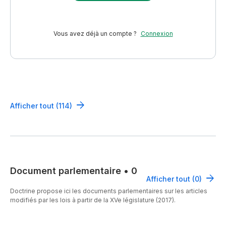
Vous avez déjà un compte ?
Connexion
Afficher tout (114)
Document parlementaire
•
0
Afficher tout (0)
Doctrine propose ici les documents parlementaires sur les articles
modifiés par les lois à partir de la XVe législature (2017).