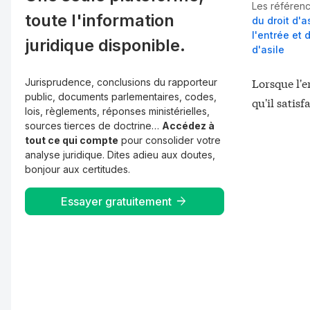
Les référenc
toute l'information
du droit d'a
l'entrée et 
juridique disponible.
d'asile
Lorsque l'e
Jurisprudence, conclusions du rapporteur
public, documents parlementaires, codes,
qu'il satis
lois, règlements, réponses ministérielles,
sources tierces de doctrine…
Accédez à
tout ce qui compte
pour consolider votre
analyse juridique. Dites adieu aux doutes,
bonjour aux certitudes.
Essayer gratuitement