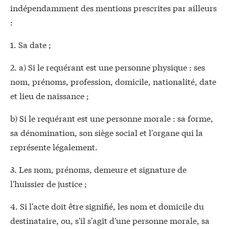
indépendamment des mentions prescrites par ailleurs
:
1. Sa date ;
2. a) Si le requérant est une personne physique : ses
nom, prénoms, profession, domicile, nationalité, date
et lieu de naissance ;
b) Si le requérant est une personne morale : sa forme,
sa dénomination, son siège social et l'organe qui la
représente légalement.
3. Les nom, prénoms, demeure et signature de
l'huissier de justice ;
4. Si l'acte doit être signifié, les nom et domicile du
destinataire, ou, s'il s'agit d'une personne morale, sa