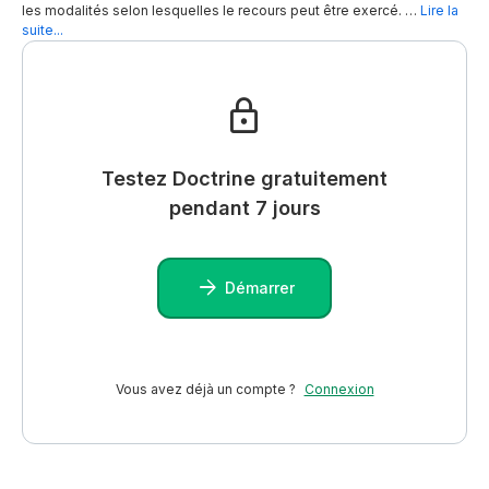
les modalités selon lesquelles le recours peut être exercé. …
Lire la
suite...
Testez Doctrine gratuitement
pendant 7 jours
Démarrer
Vous avez déjà un compte ?
Connexion