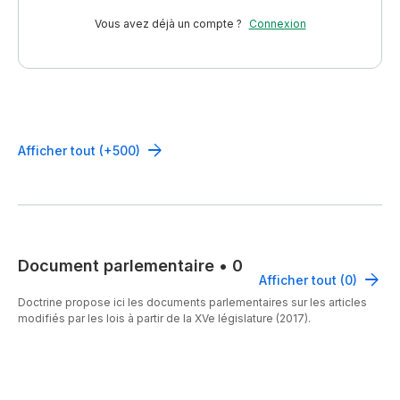
Vous avez déjà un compte ?
Connexion
Afficher tout (+500)
Document parlementaire
•
0
Afficher tout (0)
Doctrine propose ici les documents parlementaires sur les articles
modifiés par les lois à partir de la XVe législature (2017).