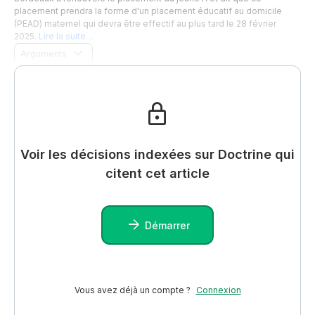
placement prendra la forme d'un placement éducatif au domicile
(PEAD) maternel qui devra être effectif au plus tard le 28 février
2025.
Lire la suite…
Arguments
Voir les décisions indexées sur Doctrine qui
citent cet article
Démarrer
Vous avez déjà un compte ?
Connexion