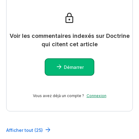
Voir les commentaires indexés sur Doctrine
qui citent cet article
Démarrer
Vous avez déjà un compte ?
Connexion
Afficher tout (25)