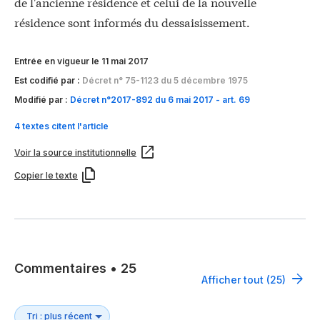
de l'ancienne résidence et celui de la nouvelle
résidence sont informés du dessaisissement.
Entrée en vigueur le 11 mai 2017
Est codifié par :
Décret n° 75-1123 du 5 décembre 1975
Modifié par :
Décret n°2017-892 du 6 mai 2017 - art. 69
4 textes citent l'article
Voir la source institutionnelle
Copier le texte
Commentaires
•
25
Afficher tout (25)