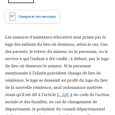
Comparer les versions
Les mesures d'assistance éducative sont prises par le
juge des enfants du lieu où demeure, selon le cas, l'un
des parents, le tuteur du mineur ou la personne, ou le
service à qui l'enfant a été confié ; à défaut, par le juge
du lieu où demeure le mineur. Si la personne
mentionnée à l'alinéa précédent change de lieu de
résidence, le juge se dessaisit au profit du juge du lieu
de la nouvelle résidence, sauf ordonnance motivée.
Ainsi qu'il est dit à l'article
L. 228-4
du code de l'action
sociale et des familles, en cas de changement de
département, le président du conseil départemental