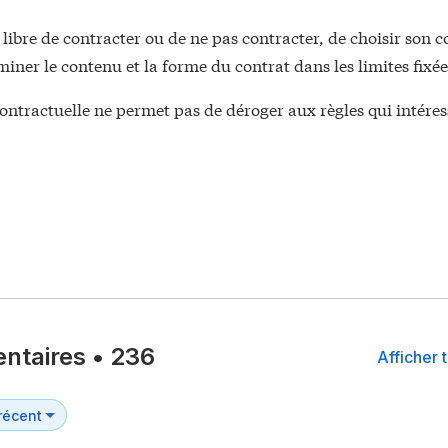
libre de contracter ou de ne pas contracter, de choisir son 
miner le contenu et la forme du contrat dans les limites fixées
contractuelle ne permet pas de déroger aux règles qui intéres
ntaires
•
236
Afficher 