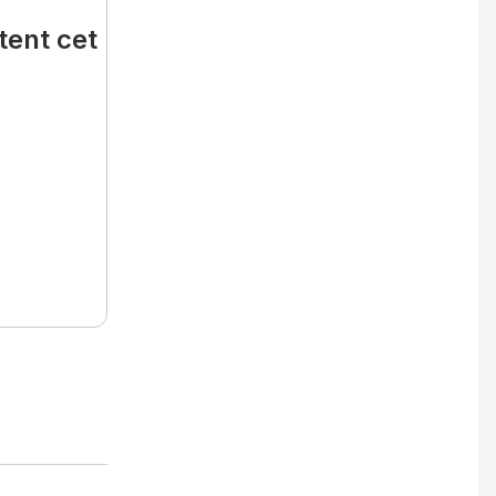
tent cet