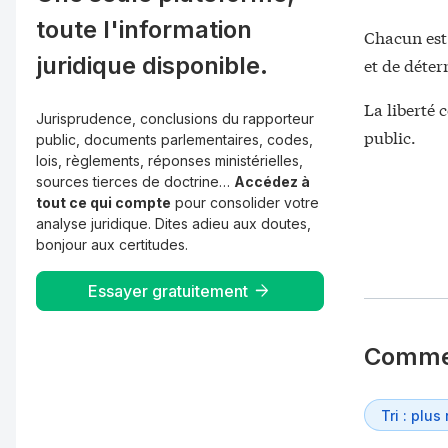
toute l'information
Chacun est 
juridique disponible.
et de déter
La liberté 
Jurisprudence, conclusions du rapporteur
public.
public, documents parlementaires, codes,
lois, règlements, réponses ministérielles,
sources tierces de doctrine…
Accédez à
tout ce qui compte
pour consolider votre
analyse juridique. Dites adieu aux doutes,
bonjour aux certitudes.
Essayer gratuitement
Comme