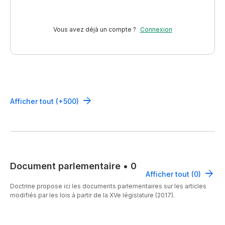
Vous avez déjà un compte ?
Connexion
Afficher tout (+500)
Document parlementaire
•
0
Afficher tout (0)
Doctrine propose ici les documents parlementaires sur les articles
modifiés par les lois à partir de la XVe législature (2017).