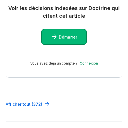
Voir les décisions indexées sur Doctrine qui
citent cet article
Démarrer
Vous avez déjà un compte ?
Connexion
Afficher tout (372)