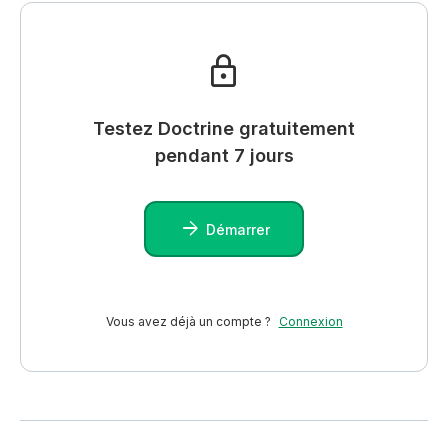
Testez Doctrine gratuitement
pendant 7 jours
Démarrer
Vous avez déjà un compte ?
Connexion