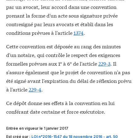
par un avocat, leur accord dans une convention
prenant la forme d'un acte sous signature privée
contresigné par leurs avocats et établi dans les
conditions prévues à l'article
1374
.
Cette convention est déposée au rang des minutes
d'un notaire, qui contrôle le respect des exigences
formelles prévues aux 1° à 6° de l'article
229-3
. Il
s'assure également que le projet de convention n'a pas
été signé avant l'expiration du délai de réflexion prévu
à l'article
229-4
.
Ce dépôt donne ses effets à la convention en lui
conférant date certaine et force exécutoire.
Entrée en vigueur le 1 janvier 2017
Est créé par :
LOI n°2016-1547 du 18 novembre 2016 - art. 50