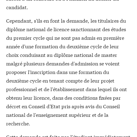
candidat.
Cependant, s'ils en font la demande, les titulaires du
diplôme national de licence sanctionnant des études
du premier cycle qui ne sont pas admis en première
année d'une formation du deuxième cycle de leur
choix conduisant au diplôme national de master
malgré plusieurs demandes d'admission se voient
proposer l'inscription dans une formation du
deuxième cycle en tenant compte de leur projet
professionnel et de l'établissement dans lequel ils ont
obtenu leur licence, dans des conditions fixées par
décret en Conseil d'Etat pris après avis du Conseil
national de l'enseignement supérieur et de la
recherche.
Cette demande est faite par l'étudiant immédiatement