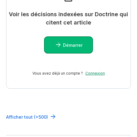
Voir les décisions indexées sur Doctrine qui
citent cet article
Démarrer
Vous avez déjà un compte ?
Connexion
Afficher tout (+500)