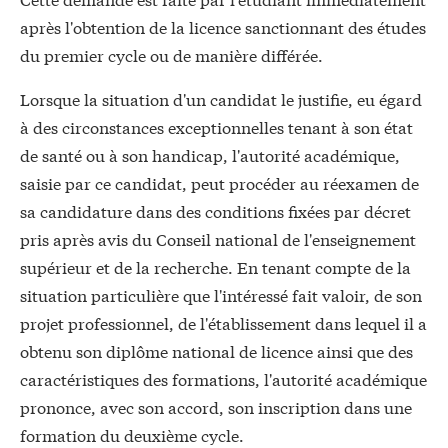
après l'obtention de la licence sanctionnant des études
du premier cycle ou de manière différée.
Lorsque la situation d'un candidat le justifie, eu égard
à des circonstances exceptionnelles tenant à son état
de santé ou à son handicap, l'autorité académique,
saisie par ce candidat, peut procéder au réexamen de
sa candidature dans des conditions fixées par décret
pris après avis du Conseil national de l'enseignement
supérieur et de la recherche. En tenant compte de la
situation particulière que l'intéressé fait valoir, de son
projet professionnel, de l'établissement dans lequel il a
obtenu son diplôme national de licence ainsi que des
caractéristiques des formations, l'autorité académique
prononce, avec son accord, son inscription dans une
formation du deuxième cycle.