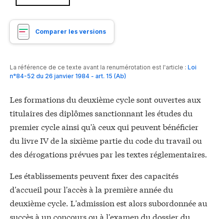
Comparer les versions
La référence de ce texte avant la renumérotation est l'article :
Loi
n°84-52 du 26 janvier 1984 - art. 15 (Ab)
Les formations du deuxième cycle sont ouvertes aux
titulaires des diplômes sanctionnant les études du
premier cycle ainsi qu'à ceux qui peuvent bénéficier
du livre IV de la sixième partie du code du travail ou
des dérogations prévues par les textes réglementaires.
Les établissements peuvent fixer des capacités
d'accueil pour l'accès à la première année du
deuxième cycle. L'admission est alors subordonnée au
succès à un concours ou à l'examen du dossier du