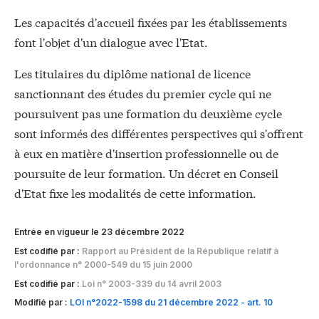
Les capacités d'accueil fixées par les établissements
font l'objet d'un dialogue avec l'Etat.
Les titulaires du diplôme national de licence
sanctionnant des études du premier cycle qui ne
poursuivent pas une formation du deuxième cycle
sont informés des différentes perspectives qui s'offrent
à eux en matière d'insertion professionnelle ou de
poursuite de leur formation. Un décret en Conseil
d'Etat fixe les modalités de cette information.
Entrée en vigueur le 23 décembre 2022
Est codifié par :
Rapport au Président de la République relatif à
l'ordonnance n° 2000-549 du 15 juin 2000
Est codifié par :
Loi n° 2003-339 du 14 avril 2003
Modifié par :
LOI n°2022-1598 du 21 décembre 2022 - art. 10