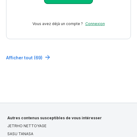
Vous avez déjà un compte ?
Connexion
Afficher tout (69)
Autres contenus susceptibles de vous intéresser
JETRHO NETTOYAGE
SASU TANASA