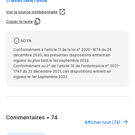
31 textes citent l'article
Voir la source institutionnelle
Copier le texte
NOTA
Conformément à l'article 11 de la loi n° 2020-1674 du 24
décembre 2020, les présentes dispositions entrent en
vigueur au plus tard le 1er septembre 2022.
Conformément au 2° de l'article 10 de l'ordonnance n° 2021-
1747 du 22 décembre 2021, ces dispositions entrent en
vigueur le 1er septembre 2022.
Commentaires
•
74
Afficher tout (74)