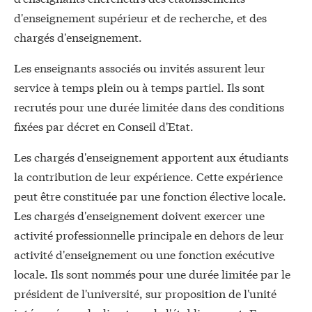
d'enseignement supérieur et de recherche, et des
chargés d'enseignement.
Les enseignants associés ou invités assurent leur
service à temps plein ou à temps partiel. Ils sont
recrutés pour une durée limitée dans des conditions
fixées par décret en Conseil d'Etat.
Les chargés d'enseignement apportent aux étudiants
la contribution de leur expérience. Cette expérience
peut être constituée par une fonction élective locale.
Les chargés d'enseignement doivent exercer une
activité professionnelle principale en dehors de leur
activité d'enseignement ou une fonction exécutive
locale. Ils sont nommés pour une durée limitée par le
président de l'université, sur proposition de l'unité