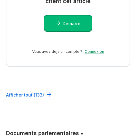
citent cet article
Démarrer
Vous avez déjà un compte ?
Connexion
Afficher tout (133)
Documents parlementaires
•