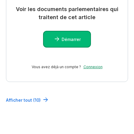
Voir les documents parlementaires qui
traitent de cet article
Démarrer
Vous avez déjà un compte ?
Connexion
Afficher tout (10)