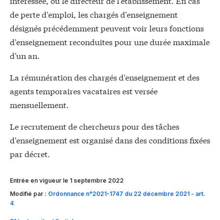
intéressée, ou le directeur de l'établissement. En cas
de perte d'emploi, les chargés d'enseignement
désignés précédemment peuvent voir leurs fonctions
d'enseignement reconduites pour une durée maximale
d'un an.
La rémunération des chargés d'enseignement et des
agents temporaires vacataires est versée
mensuellement.
Le recrutement de chercheurs pour des tâches
d'enseignement est organisé dans des conditions fixées
par décret.
Entrée en vigueur le 1 septembre 2022
Modifié par :
Ordonnance n°2021-1747 du 22 décembre 2021 - art.
4