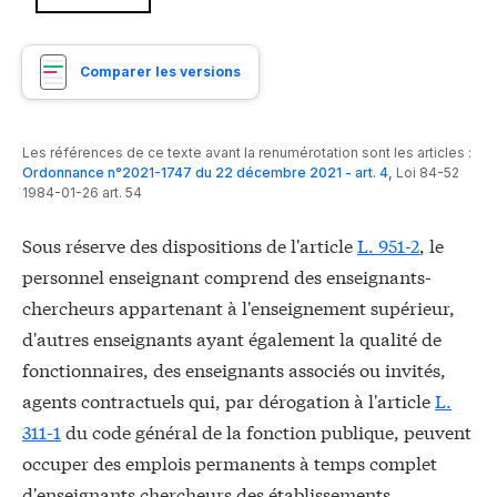
Comparer les versions
Les références de ce texte avant la renumérotation sont les articles :
Ordonnance n°2021-1747 du 22 décembre 2021 - art. 4
,
Loi 84-52
1984-01-26 art. 54
Sous réserve des dispositions de l'article
L. 951-2
, le
personnel enseignant comprend des enseignants-
chercheurs appartenant à l'enseignement supérieur,
d'autres enseignants ayant également la qualité de
fonctionnaires, des enseignants associés ou invités,
agents contractuels qui, par dérogation à l'article
L.
311-1
du code général de la fonction publique, peuvent
occuper des emplois permanents à temps complet
d'enseignants chercheurs des établissements