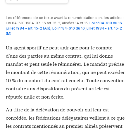
Les références de ce texte avant la renumérotation sont les articles :
Loi 84-610 1984-07-16 art. 15-2, alinéas 14 et 15
,
Loi n°84-610 du 16
juillet 1984 - art. 15-2 (Ab)
,
Loi n°84-610 du 16 juillet 1984 - art. 15-2
(M)
Un agent sportif ne peut agir que pour le compte
d'une des parties au même contrat, qui lui donne
mandat et peut seule le rémunérer. Le mandat précise
le montant de cette rémunération, qui ne peut excéder
10 % du montant du contrat conclu. Toute convention
contraire aux dispositions du présent article est
réputée nulle et non écrite.
Au titre de la délégation de pouvoir qui leur est
concédée, les fédérations délégataires veillent à ce que
les contrats mentionnés au premier alinéa préservent