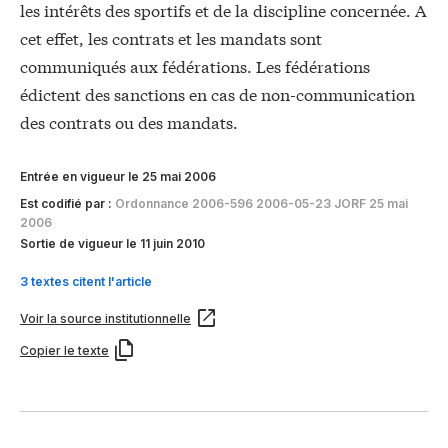
les intérêts des sportifs et de la discipline concernée. A
cet effet, les contrats et les mandats sont
communiqués aux fédérations. Les fédérations
édictent des sanctions en cas de non-communication
des contrats ou des mandats.
Entrée en vigueur le 25 mai 2006
Est codifié par :
Ordonnance 2006-596 2006-05-23 JORF 25 mai
2006
Sortie de vigueur le 11 juin 2010
3 textes citent l'article
Voir la source institutionnelle
Copier le texte