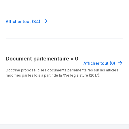
Afficher tout (34)
Document parlementaire
•
0
Afficher tout (0)
Doctrine propose ici les documents parlementaires sur les articles
modifiés par les lois à partir de la XVe législature (2017).