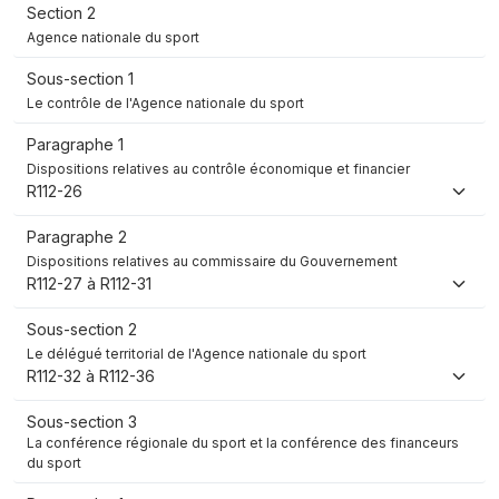
Section 2
Agence nationale du sport
Sous-section 1
Le contrôle de l'Agence nationale du sport
Paragraphe 1
Dispositions relatives au contrôle économique et financier
R112-26
Paragraphe 2
Dispositions relatives au commissaire du Gouvernement
R112-27 à R112-31
Sous-section 2
Le délégué territorial de l'Agence nationale du sport
R112-32 à R112-36
Sous-section 3
La conférence régionale du sport et la conférence des financeurs
du sport