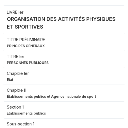
LIVRE Ier
ORGANISATION DES ACTIVITÉS PHYSIQUES
ET SPORTIVES
TITRE PRÉLIMINAIRE
PRINCIPES GÉNÉRAUX
TITRE Ier
PERSONNES PUBLIQUES
Chapitre Ier
Etat
Chapitre II
Établissements publics et Agence nationale du sport
Section 1
Etablissements publics
Sous-section 1