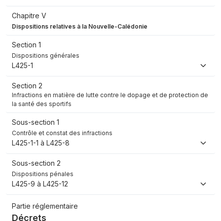
Chapitre V
Dispositions relatives à la Nouvelle-Calédonie
Section 1
Dispositions générales
L425-1
Section 2
Infractions en matière de lutte contre le dopage et de protection de
la santé des sportifs
Sous-section 1
Contrôle et constat des infractions
L425-1-1 à L425-8
Sous-section 2
Dispositions pénales
L425-9 à L425-12
Partie réglementaire
Décrets