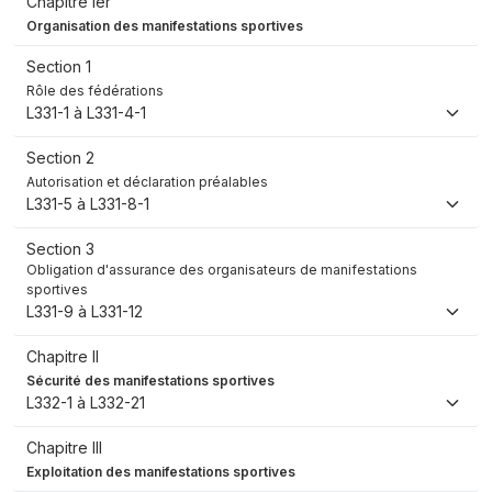
Chapitre Ier
Organisation des manifestations sportives
Section 1
Rôle des fédérations
L331-1 à L331-4-1
Section 2
Autorisation et déclaration préalables
L331-5 à L331-8-1
Section 3
Obligation d'assurance des organisateurs de manifestations
sportives
L331-9 à L331-12
Chapitre II
Sécurité des manifestations sportives
L332-1 à L332-21
Chapitre III
Exploitation des manifestations sportives