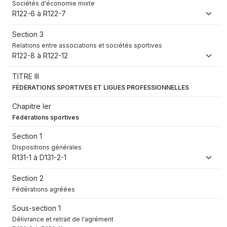
Sociétés d'économie mixte
R122-6 à R122-7
Section 3
Relations entre associations et sociétés sportives
R122-8 à R122-12
TITRE III
FÉDÉRATIONS SPORTIVES ET LIGUES PROFESSIONNELLES
Chapitre Ier
Fédérations sportives
Section 1
Dispositions générales
R131-1 à D131-2-1
Section 2
Fédérations agréées
Sous-section 1
Délivrance et retrait de l'agrément