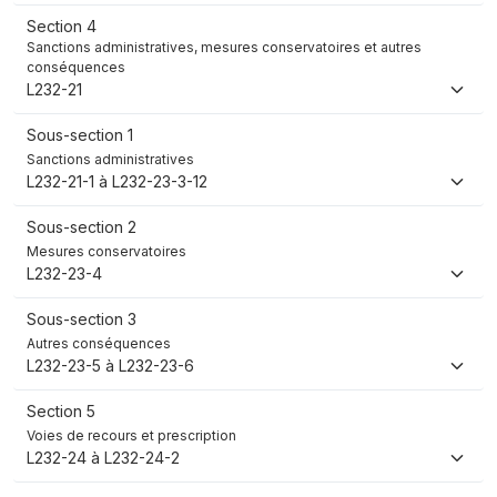
Section 4
Sanctions administratives, mesures conservatoires et autres
conséquences
L232-21
Sous-section 1
Sanctions administratives
L232-21-1 à L232-23-3-12
Sous-section 2
Mesures conservatoires
L232-23-4
Sous-section 3
Autres conséquences
L232-23-5 à L232-23-6
Section 5
Voies de recours et prescription
L232-24 à L232-24-2