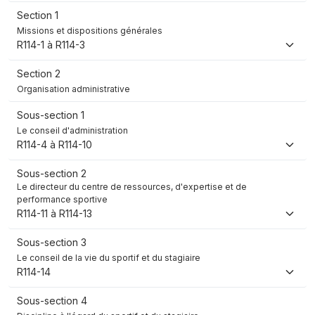
Section 1
Missions et dispositions générales
R114-1 à R114-3
Section 2
Organisation administrative
Sous-section 1
Le conseil d'administration
R114-4 à R114-10
Sous-section 2
Le directeur du centre de ressources, d'expertise et de
performance sportive
R114-11 à R114-13
Sous-section 3
Le conseil de la vie du sportif et du stagiaire
R114-14
Sous-section 4