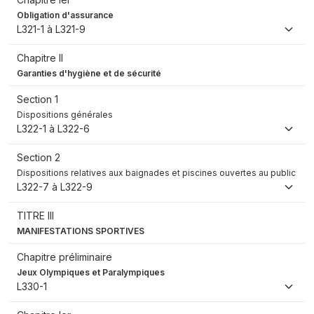
Obligation d'assurance
L321-1 à L321-9
Chapitre II
Garanties d'hygiène et de sécurité
Section 1
Dispositions générales
L322-1 à L322-6
Section 2
Dispositions relatives aux baignades et piscines ouvertes au public
L322-7 à L322-9
TITRE III
MANIFESTATIONS SPORTIVES
Chapitre préliminaire
Jeux Olympiques et Paralympiques
L330-1