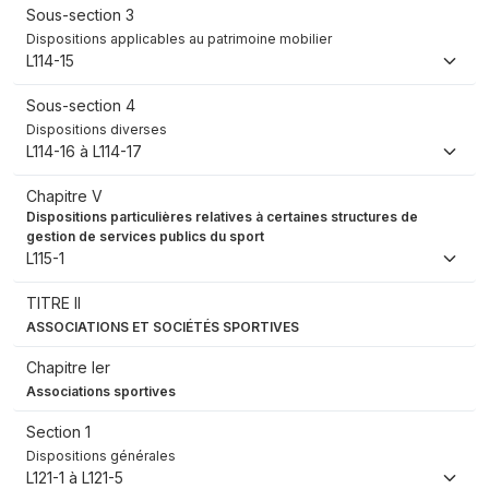
Sous-section 3
Dispositions applicables au patrimoine mobilier
L114-15
Sous-section 4
Dispositions diverses
L114-16 à L114-17
Chapitre V
Dispositions particulières relatives à certaines structures de
gestion de services publics du sport
L115-1
TITRE II
ASSOCIATIONS ET SOCIÉTÉS SPORTIVES
Chapitre Ier
Associations sportives
Section 1
Dispositions générales
L121-1 à L121-5