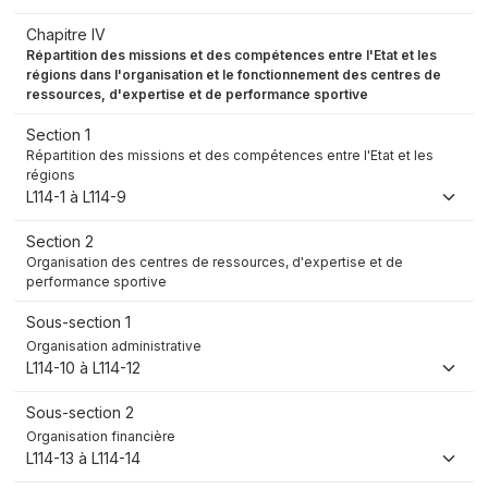
Chapitre IV
Répartition des missions et des compétences entre l'Etat et les
régions dans l'organisation et le fonctionnement des centres de
ressources, d'expertise et de performance sportive
Section 1
Répartition des missions et des compétences entre l'Etat et les
régions
L114-1 à L114-9
Section 2
Organisation des centres de ressources, d'expertise et de
performance sportive
Sous-section 1
Organisation administrative
L114-10 à L114-12
Sous-section 2
Organisation financière
L114-13 à L114-14