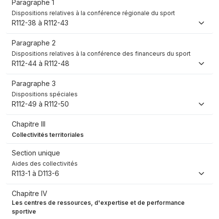
Paragraphe 1
Dispositions relatives à la conférence régionale du sport
R112-38 à R112-43
Paragraphe 2
Dispositions relatives à la conférence des financeurs du sport
R112-44 à R112-48
Paragraphe 3
Dispositions spéciales
R112-49 à R112-50
Chapitre III
Collectivités territoriales
Section unique
Aides des collectivités
R113-1 à D113-6
Chapitre IV
Les centres de ressources, d'expertise et de performance
sportive