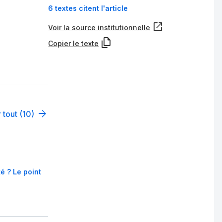
6 textes citent l'article
Voir la source institutionnelle
Copier le texte
 tout (10)
té ? Le point