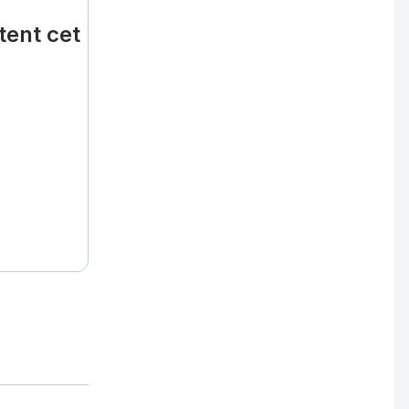
tent cet