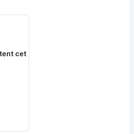
tent cet