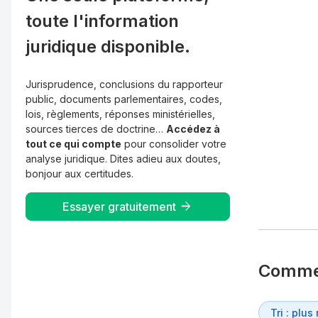
toute l'information
juridique disponible.
Jurisprudence, conclusions du rapporteur
public, documents parlementaires, codes,
lois, règlements, réponses ministérielles,
sources tierces de doctrine…
Accédez à
tout ce qui compte
pour consolider votre
analyse juridique. Dites adieu aux doutes,
bonjour aux certitudes.
Essayer gratuitement
Comme