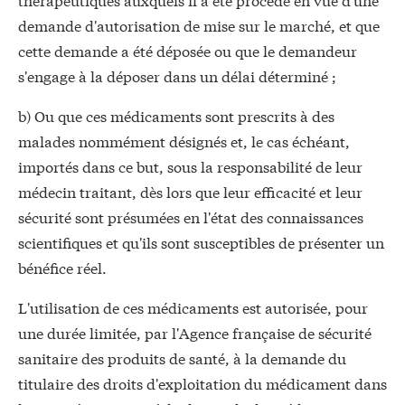
demande d'autorisation de mise sur le marché, et que
cette demande a été déposée ou que le demandeur
s'engage à la déposer dans un délai déterminé ;
b) Ou que ces médicaments sont prescrits à des
malades nommément désignés et, le cas échéant,
importés dans ce but, sous la responsabilité de leur
médecin traitant, dès lors que leur efficacité et leur
sécurité sont présumées en l'état des connaissances
scientifiques et qu'ils sont susceptibles de présenter un
bénéfice réel.
L'utilisation de ces médicaments est autorisée, pour
une durée limitée, par l'Agence française de sécurité
sanitaire des produits de santé, à la demande du
titulaire des droits d'exploitation du médicament dans