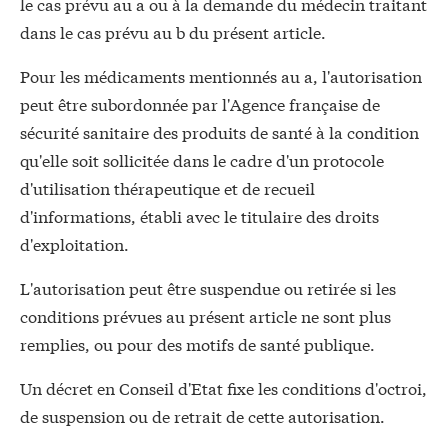
le cas prévu au a ou à la demande du médecin traitant
dans le cas prévu au b du présent article.
Pour les médicaments mentionnés au a, l'autorisation
peut être subordonnée par l'Agence française de
sécurité sanitaire des produits de santé à la condition
qu'elle soit sollicitée dans le cadre d'un protocole
d'utilisation thérapeutique et de recueil
d'informations, établi avec le titulaire des droits
d'exploitation.
L'autorisation peut être suspendue ou retirée si les
conditions prévues au présent article ne sont plus
remplies, ou pour des motifs de santé publique.
Un décret en Conseil d'Etat fixe les conditions d'octroi,
de suspension ou de retrait de cette autorisation.