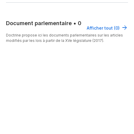
Document parlementaire
•
0
Afficher tout (0)
Doctrine propose ici les documents parlementaires sur les articles
modifiés par les lois à partir de la XVe législature (2017).