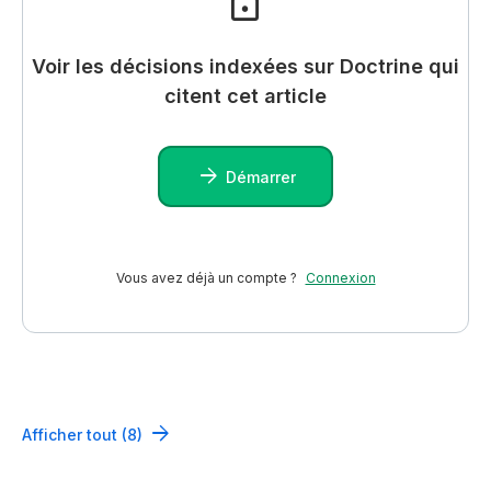
Voir les décisions indexées sur Doctrine qui
citent cet article
Démarrer
Vous avez déjà un compte ?
Connexion
Afficher tout (8)