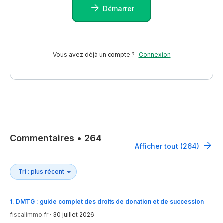
Démarrer
Vous avez déjà un compte ?
Connexion
Commentaires
•
264
Afficher tout (264)
1
.
DMTG : guide complet des droits de donation et de succession
fiscalimmo.fr
·
30 juillet 2026