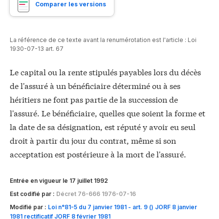
Comparer les versions
La référence de ce texte avant la renumérotation est l'article :
Loi
1930-07-13 art. 67
Le capital ou la rente stipulés payables lors du décès
de l'assuré à un bénéficiaire déterminé ou à ses
héritiers ne font pas partie de la succession de
l'assuré. Le bénéficiaire, quelles que soient la forme et
la date de sa désignation, est réputé y avoir eu seul
droit à partir du jour du contrat, même si son
acceptation est postérieure à la mort de l'assuré.
Entrée en vigueur le 17 juillet 1992
Est codifié par :
Décret 76-666 1976-07-16
Modifié par :
Loi n°81-5 du 7 janvier 1981 - art. 9 () JORF 8 janvier
1981 rectificatif JORF 8 février 1981