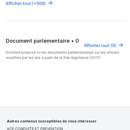
Afficher tout (+500)
Document parlementaire
•
0
Afficher tout (0)
Doctrine propose ici les documents parlementaires sur les articles
modifiés par les lois à partir de la XVe législature (2017).
Autres contenus susceptibles de vous intéresser
ACP CONDUITE ET PREVENTION