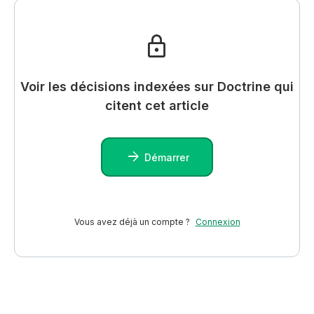
Voir les décisions indexées sur Doctrine qui
citent cet article
Démarrer
Vous avez déjà un compte ?
Connexion