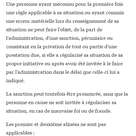
Une personne ayant méconnu pour la première fois
une règle applicable à sa situation ou ayant commis
une erreur matérielle lors du renseignement de sa
situation ne peut faire l'objet, de la part de
l'administration, d'une sanction, pécuniaire ou
consistant en la privation de tout ou partie d'une
prestation due, si elle a régularisé sa situation de sa
propre initiative ou après avoir été invitée à le faire
par l'administration dans le délai que celle-ci lui a
indiqué.
La sanction peut toutefois être prononcée, sans que la
personne en cause ne soit invitée à régulariser sa
situation, en cas de mauvaise foi ou de fraude.
Les premier et deuxième alinéas ne sont pas
applicables :