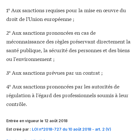
1° Aux sanctions requises pour la mise en œuvre du
droit de l'Union européenne ;
2° Aux sanctions prononcées en cas de
méconnaissance des règles préservant directement la
santé publique, la sécurité des personnes et des biens
ou l'environnement ;
3° Aux sanctions prévues par un contrat ;
4° Aux sanctions prononcées par les autorités de
régulation à l'égard des professionnels soumis à leur
contrôle.
Entrée en vigueur le 12 août 2018
Est créé par :
LOI n°2018-727 du 10 août 2018 - art. 2 (V)