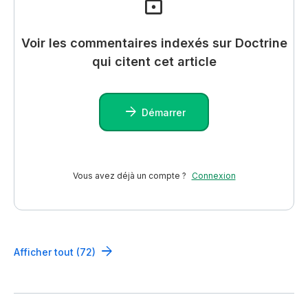
Voir les commentaires indexés sur Doctrine
qui citent cet article
Démarrer
Vous avez déjà un compte ?
Connexion
Afficher tout (72)