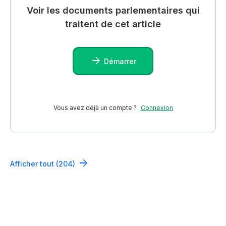
Voir les documents parlementaires qui
traitent de cet article
Démarrer
Vous avez déjà un compte ?
Connexion
Afficher tout (204)