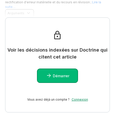
rectification d'erreur matérielle et du recours en révision ;
Lire la
suite…
Arguments
Voir les décisions indexées sur Doctrine qui
citent cet article
Démarrer
Vous avez déjà un compte ?
Connexion