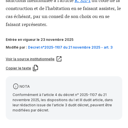
construction et de l'habitation en se faisant assister, le
cas échéant, par un conseil de son choix ou en se
faisant représenter.
Entrée en vigueur le 23 novembre 2025
Modifié par :
Décret n°2025-1107 du 21 novembre 2025 - art. 3
Voir la source institutionnelle
Copier le texte
NOTA
Conformément à l'article 4 du décret n° 2025-1107 du 21
novembre 2025, les dispositions du I et III dudit article, dans
leur rédaction issue de l'article 3 dudit décret, peuvent être
modifiées par décret.