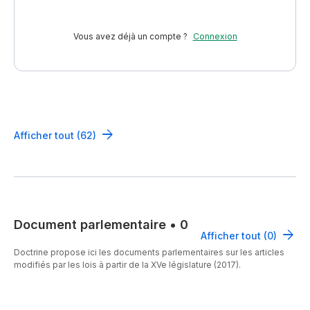
Vous avez déjà un compte ?
Connexion
Afficher tout (62)
Document parlementaire
•
0
Afficher tout (0)
Doctrine propose ici les documents parlementaires sur les articles
modifiés par les lois à partir de la XVe législature (2017).