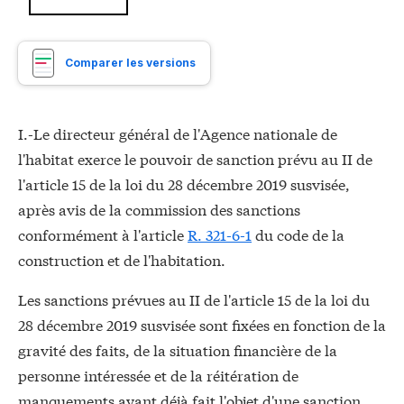
Comparer les versions
I.-Le directeur général de l'Agence nationale de
l'habitat exerce le pouvoir de sanction prévu au II de
l'article 15 de la loi du 28 décembre 2019 susvisée,
après avis de la commission des sanctions
conformément à l'article
R. 321-6-1
du code de la
construction et de l'habitation.
Les sanctions prévues au II de l'article 15 de la loi du
28 décembre 2019 susvisée sont fixées en fonction de la
gravité des faits, de la situation financière de la
personne intéressée et de la réitération de
manquements ayant déjà fait l'objet d'une sanction