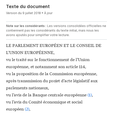
Texte du document
Version du 9 juillet 2018 • À jour
Note sur les considérants :
Les versions consolidées officielles ne
contiennent pas les considérants du texte initial, mais nous les
avons ajoutés pour simplifier votre lecture.
LE PARLEMENT EUROPÉEN ET LE CONSEIL DE
L’UNION EUROPÉENNE,
vu le traité sur le fonctionnement de l’Union
européenne, et notamment son article 114,
vu la proposition de la Commission européenne,
après transmission du projet d’acte législatif aux
parlements nationaux,
vu l’avis de la Banque centrale européenne
(
1
)
,
vu l’avis du Comité économique et social
européen
(
2
)
,