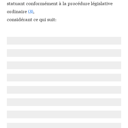
statuant conformément à la procédure législative
ordinaire
(
3
)
,
considérant ce qui suit: