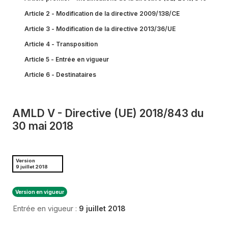
Article 2 - Modification de la directive 2009/138/CE
Article 3 - Modification de la directive 2013/36/UE
Article 4 - Transposition
Article 5 - Entrée en vigueur
Article 6 - Destinataires
AMLD V - Directive (UE) 2018/843 du
30 mai 2018
Version
9 juillet 2018
Version en vigueur
Entrée en vigueur :
9 juillet 2018