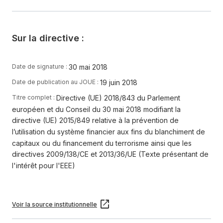
Sur la directive :
30 mai 2018
Date de signature :
19 juin 2018
Date de publication au JOUE :
Directive (UE) 2018/843 du Parlement
Titre complet :
européen et du Conseil du 30 mai 2018 modifiant la
directive (UE) 2015/849 relative à la prévention de
l’utilisation du système financier aux fins du blanchiment de
capitaux ou du financement du terrorisme ainsi que les
directives 2009/138/CE et 2013/36/UE (Texte présentant de
l'intérêt pour l'EEE)
Voir la source institutionnelle