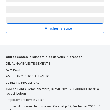
Afficher la suite
Autres contenus susceptibles de vous intéresser
DELAUNAY INVESTISSEMENTS
AVM POSE
AMBULANCES SOS ATLANTIC
LE RESTO PROVENCAL
CAA de PARIS, 6ème chambre, 16 avril 2025, 25PA00608, Inédit au
recueil Lebon
Empiétement terrain voisin
Tribunal Judiciaire de Bordeaux, Cabinet jaf 9, 1er février 2024, n°