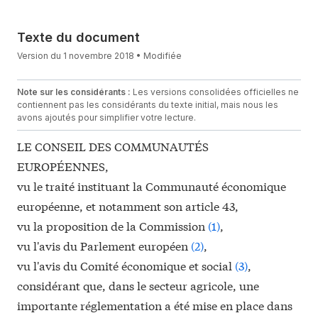
Texte du document
Version du 1 novembre 2018 • Modifiée
Note sur les considérants :
Les versions consolidées officielles ne
contiennent pas les considérants du texte initial, mais nous les
avons ajoutés pour simplifier votre lecture.
LE CONSEIL DES COMMUNAUTÉS
EUROPÉENNES,
vu le traité instituant la Communauté économique
européenne, et notamment son article 43,
vu la proposition de la Commission
(
1
)
,
vu l'avis du Parlement européen
(
2
)
,
vu l'avis du Comité économique et social
(
3
)
,
considérant que, dans le secteur agricole, une
importante réglementation a été mise en place dans