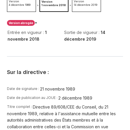
Version
Version
Version
4 décembre 1989
14 décembre 2019
>
1 novembre 2018
>
•
Version abrogée
Entrée en vigueur :
1
Sortie de vigueur :
14
novembre 2018
décembre 2019
Sur la directive :
21 novembre 1989
Date de signature :
2 décembre 1989
Date de publication au JOUE :
Directive 89/608/CEE du Conseil, du 21
Titre complet :
novembre 1989, relative à l'assistance mutuelle entre les
autorités administratives des États membres et à la
collaboration entre celles-ci et la Commission en vue