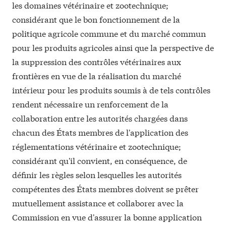
les domaines vétérinaire et zootechnique;
considérant que le bon fonctionnement de la
politique agricole commune et du marché commun
pour les produits agricoles ainsi que la perspective de
la suppression des contrôles vétérinaires aux
frontières en vue de la réalisation du marché
intérieur pour les produits soumis à de tels contrôles
rendent nécessaire un renforcement de la
collaboration entre les autorités chargées dans
chacun des États membres de l'application des
réglementations vétérinaire et zootechnique;
considérant qu'il convient, en conséquence, de
définir les règles selon lesquelles les autorités
compétentes des États membres doivent se prêter
mutuellement assistance et collaborer avec la
Commission en vue d'assurer la bonne application