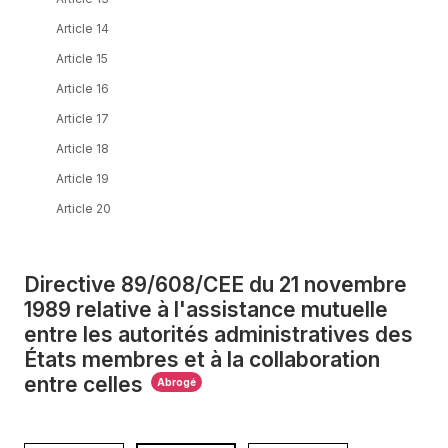
Article 14
Article 15
Article 16
Article 17
Article 18
Article 19
Article 20
Directive 89/608/CEE du 21 novembre
1989 relative à l'assistance mutuelle
entre les autorités administratives des
États membres et à la collaboration
entre celles
Abrogé