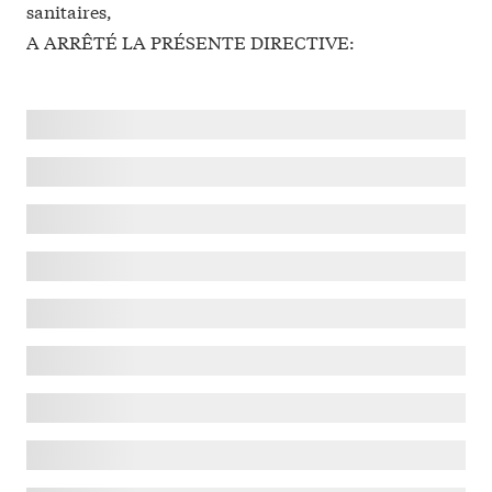
sanitaires,
A ARRÊTÉ LA PRÉSENTE DIRECTIVE: