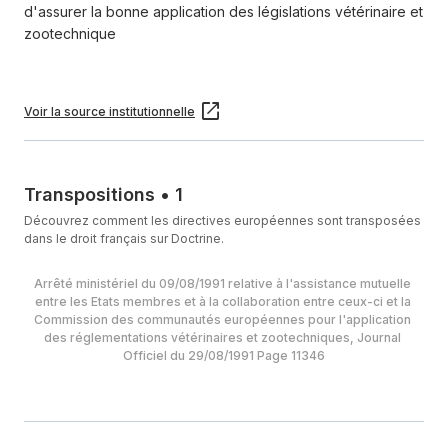
d'assurer la bonne application des législations vétérinaire et
zootechnique
Voir la source institutionnelle
Transpositions
•
1
Découvrez comment les directives européennes sont transposées
dans le droit français sur Doctrine.
Arrêté ministériel du 09/08/1991 relative à l'assistance mutuelle 
entre les Etats membres et à la collaboration entre ceux-ci et la 
Commission des communautés européennes pour l'application 
des réglementations vétérinaires et zootechniques, Journal 
Officiel du 29/08/1991 Page 11346