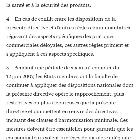
la santé et à la sécurité des produits.
4. En cas de conflit entre les dispositions de la
présente directive et d'autres règles communautaires
régissant des aspects spécifiques des pratiques
commerciales déloyales, ces autres règles priment et
s'appliquent à ces aspects spécifiques.
5. Pendant une période de six ans à compter du
12 juin 2007, les États membres ont la faculté de
continuer à appliquer des dispositions nationales dont
la présente directive opère le rapprochement, plus
restrictives ou plus rigoureuses que la présente
directive et qui mettent en œuvre des directives
incluant des clauses d'harmonisation minimale. Ces
mesures doivent être essentielles pour garantir que les
consommateurs soient protégés de manière adéquate