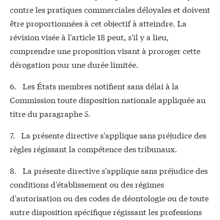
contre les pratiques commerciales déloyales et doivent
être proportionnées à cet objectif à atteindre. La
révision visée à l'article 18 peut, s'il y a lieu,
comprendre une proposition visant à proroger cette
dérogation pour une durée limitée.
6. Les États membres notifient sans délai à la
Commission toute disposition nationale appliquée au
titre du paragraphe 5.
7. La présente directive s'applique sans préjudice des
règles régissant la compétence des tribunaux.
8. La présente directive s'applique sans préjudice des
conditions d'établissement ou des régimes
d'autorisation ou des codes de déontologie ou de toute
autre disposition spécifique régissant les professions