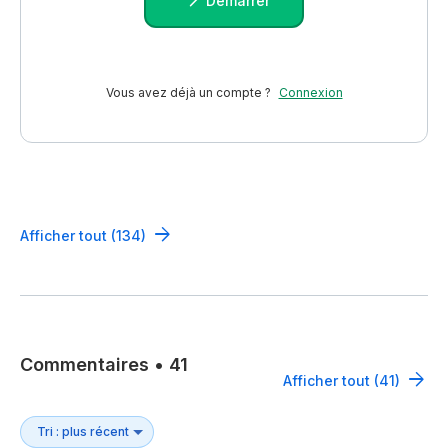
Démarrer
Vous avez déjà un compte ?
Connexion
Afficher tout (134)
Commentaires
•
41
Afficher tout (41)