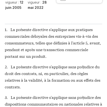
vigueur :
12
vigueur :
28
juin 2005
mai 2022
1. La présente directive s'applique aux pratiques
commerciales déloyales des entreprises vis-à-vis des
consommateurs, telles que définies à l'article 5, avant,
pendant et après une transaction commerciale
portant sur un produit.
2. La présente directive s'applique sans préjudice du
droit des contrats, ni, en particulier, des règles
relatives à la validité, à la formation ou aux effets des
contrats.
3. La présente directive s'applique sans préjudice des
dispositions communautaires ou nationales relatives à