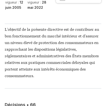
vigueur :
12
vigueur :
28
juin 2005
mai 2022
L'objectif de la présente directive est de contribuer au
bon fonctionnement du marché intérieur et d'assurer
un niveau élevé de protection des consommateurs en
rapprochant les dispositions législatives,
réglementaires et administratives des États membres
relatives aux pratiques commerciales déloyales qui
portent atteinte aux intérêts économiques des
consommateurs.
Décisions
•
66