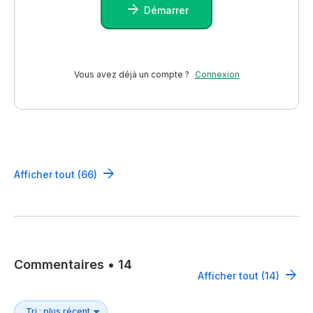
Démarrer
Vous avez déjà un compte ?
Connexion
Afficher tout (66)
Commentaires
•
14
Afficher tout (14)