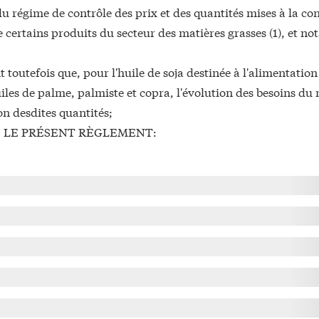
du régime de contrôle des prix et des quantités mises à la 
 certains produits du secteur des matières grasses (1), et n
 toutefois que, pour l'huile de soja destinée à l'alimentati
iles de palme, palmiste et copra, l'évolution des besoins du 
on desdites quantités;
 LE PRÉSENT RÈGLEMENT: