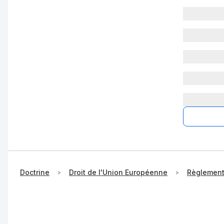
Doctrine
Droit de l'Union Européenne
Règlemen