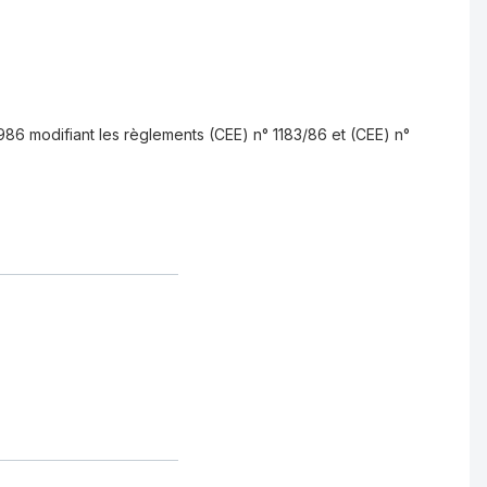
6 modifiant les règlements (CEE) n° 1183/86 et (CEE) n°