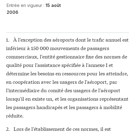
Entrée en vigueur :
15 août
2006
1. À l'exception des aéroports dont le trafic annuel est
inférieur à 150 000 mouvements de passagers
commerciaux, l'entité gestionnaire fixe des normes de
qualité pour l'assistance spécifiée à l'annexe I et
détermine les besoins en ressources pour les atteindre,
en coopération avec les usagers de l'aéroport, par
l'intermédiaire du comité des usagers de l'aéroport
lorsqu'il en existe un, et les organisations représentant
les passagers handicapés et les passagers à mobilité
réduite.
2. Lors de l'établissement de ces normes, il est