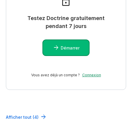
Testez Doctrine gratuitement
pendant 7 jours
Démarrer
Vous avez déjà un compte ?
Connexion
Afficher tout (4)