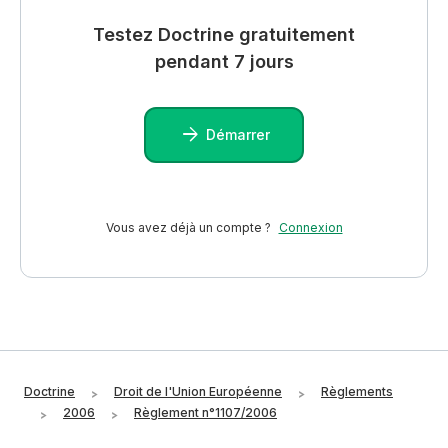
Testez Doctrine gratuitement
pendant 7 jours
Démarrer
Vous avez déjà un compte ?
Connexion
Doctrine
Droit de l'Union Européenne
Règlements
2006
Règlement n°1107/2006