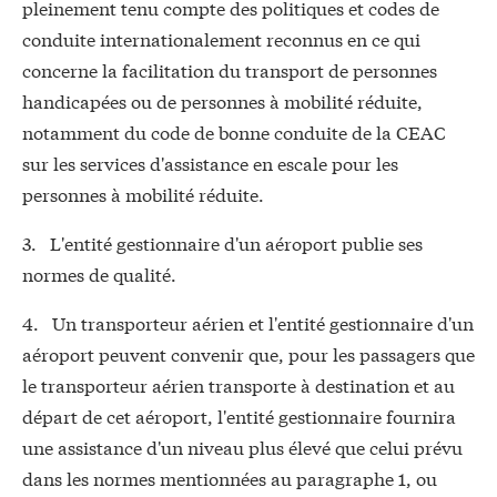
pleinement tenu compte des politiques et codes de
conduite internationalement reconnus en ce qui
concerne la facilitation du transport de personnes
handicapées ou de personnes à mobilité réduite,
notamment du code de bonne conduite de la CEAC
sur les services d'assistance en escale pour les
personnes à mobilité réduite.
3. L'entité gestionnaire d'un aéroport publie ses
normes de qualité.
4. Un transporteur aérien et l'entité gestionnaire d'un
aéroport peuvent convenir que, pour les passagers que
le transporteur aérien transporte à destination et au
départ de cet aéroport, l'entité gestionnaire fournira
une assistance d'un niveau plus élevé que celui prévu
dans les normes mentionnées au paragraphe 1, ou