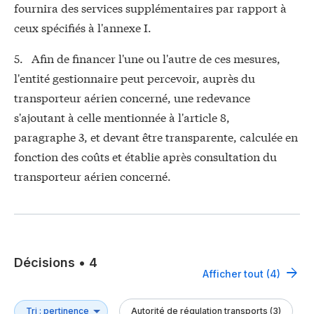
fournira des services supplémentaires par rapport à
ceux spécifiés à l'annexe I.
5. Afin de financer l'une ou l'autre de ces mesures,
l'entité gestionnaire peut percevoir, auprès du
transporteur aérien concerné, une redevance
s'ajoutant à celle mentionnée à l'article 8,
paragraphe 3, et devant être transparente, calculée en
fonction des coûts et établie après consultation du
transporteur aérien concerné.
Décisions
•
4
Afficher tout (4)
Autorité de régulation transports (3)