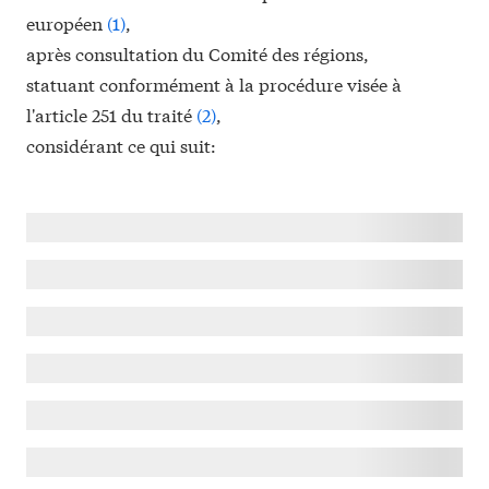
européen
(
1
)
,
après consultation du Comité des régions,
statuant conformément à la procédure visée à
l'article 251 du traité
(
2
)
,
considérant ce qui suit: