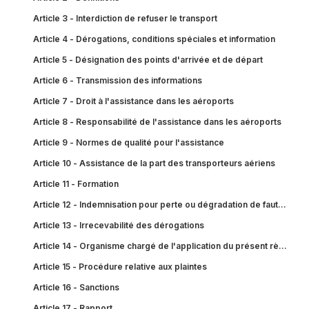
Article 3 - Interdiction de refuser le transport
Article 4 - Dérogations, conditions spéciales et information
Article 5 - Désignation des points d'arrivée et de départ
Article 6 - Transmission des informations
Article 7 - Droit à l'assistance dans les aéroports
Article 8 - Responsabilité de l'assistance dans les aéroports
Article 9 - Normes de qualité pour l'assistance
Article 10 - Assistance de la part des transporteurs aériens
Article 11 - Formation
Article 12 - Indemnisation pour perte ou dégradation de fauteuils r
Article 13 - Irrecevabilité des dérogations
Article 14 - Organisme chargé de l'application du présent règlemen
Article 15 - Procédure relative aux plaintes
Article 16 - Sanctions
Article 17 - Rapport