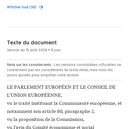
Afficher tout (36)
Texte du document
Version du 15 août 2006 • À jour
Note sur les considérants :
Les versions consolidées officielles ne
contiennent pas les considérants du texte initial, mais nous les
avons ajoutés pour simplifier votre lecture.
LE PARLEMENT EUROPÉEN ET LE CONSEIL DE
L'UNION EUROPÉENNE,
vu le traité instituant la Communauté européenne, et
notamment son article 80, paragraphe 2,
vu la proposition de la Commission,
vu l'avis du Comité économique et social