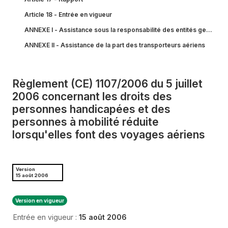
Article 18 - Entrée en vigueur
ANNEXE I - Assistance sous la responsabilité des entités gestionn
ANNEXE II - Assistance de la part des transporteurs aériens
Règlement (CE) 1107/2006 du 5 juillet
2006 concernant les droits des
personnes handicapées et des
personnes à mobilité réduite
lorsqu'elles font des voyages aériens
Version
15 août 2006
Version en vigueur
Entrée en vigueur :
15 août 2006