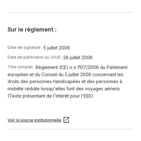
Sur le règlement :
5 juillet 2006
Date de signature :
26 juillet 2006
Date de publication au JOUE :
Règlement (CE) n o 1107/2006 du Parlement
Titre complet :
européen et du Conseil du 5 juillet 2006 concernant les
droits des personnes handicapées et des personnes à
mobilité réduite lorsqu'elles font des voyages aériens
(Texte présentant de l'intérêt pour l'EEE)
Voir la source institutionnelle