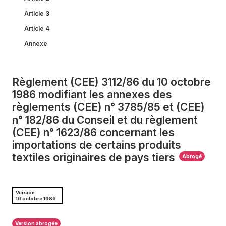
Article 3
Article 4
Annexe
Règlement (CEE) 3112/86 du 10 octobre
1986 modifiant les annexes des
règlements (CEE) n° 3785/85 et (CEE)
n° 182/86 du Conseil et du règlement
(CEE) n° 1623/86 concernant les
importations de certains produits
textiles originaires de pays tiers
Abrogé
Version
16 octobre 1986
Version abrogée