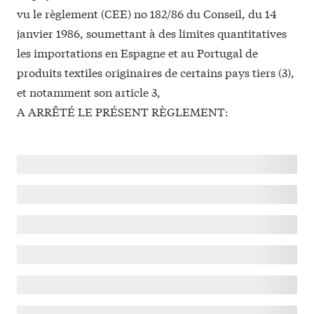
vu le règlement (CEE) no 182/86 du Conseil, du 14
janvier 1986, soumettant à des limites quantitatives
les importations en Espagne et au Portugal de
produits textiles originaires de certains pays tiers (3),
et notamment son article 3,
A ARRÊTÉ LE PRÉSENT RÈGLEMENT: