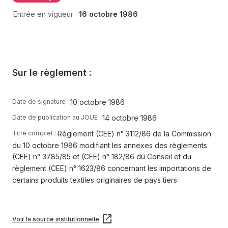
Entrée en vigueur :
16 octobre 1986
Sur le règlement :
10 octobre 1986
Date de signature :
14 octobre 1986
Date de publication au JOUE :
Règlement (CEE) n° 3112/86 de la Commission
Titre complet :
du 10 octobre 1986 modifiant les annexes des règlements
(CEE) n° 3785/85 et (CEE) n° 182/86 du Conseil et du
règlement (CEE) n° 1623/86 concernant les importations de
certains produits textiles originaires de pays tiers
Voir la source institutionnelle