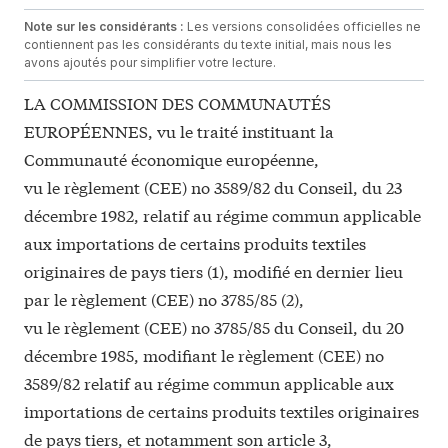
Note sur les considérants :
Les versions consolidées officielles ne
contiennent pas les considérants du texte initial, mais nous les
avons ajoutés pour simplifier votre lecture.
LA COMMISSION DES COMMUNAUTÉS
EUROPÉENNES, vu le traité instituant la
Communauté économique européenne,
vu le règlement (CEE) no 3589/82 du Conseil, du 23
décembre 1982, relatif au régime commun applicable
aux importations de certains produits textiles
originaires de pays tiers (1), modifié en dernier lieu
par le règlement (CEE) no 3785/85 (2),
vu le règlement (CEE) no 3785/85 du Conseil, du 20
décembre 1985, modifiant le règlement (CEE) no
3589/82 relatif au régime commun applicable aux
importations de certains produits textiles originaires
de pays tiers, et notamment son article 3,