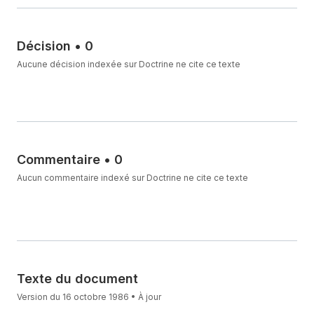
Décision
•
0
Aucune décision indexée sur Doctrine ne cite ce texte
Commentaire
•
0
Aucun commentaire indexé sur Doctrine ne cite ce texte
Texte du document
Version du 16 octobre 1986 • À jour