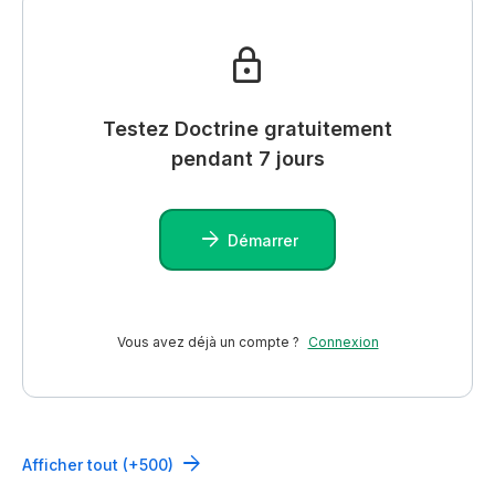
Testez Doctrine gratuitement
pendant 7 jours
Démarrer
Vous avez déjà un compte ?
Connexion
Afficher tout (+500)