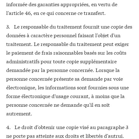
informée des garanties appropriées, en vertu de
l'article 46, en ce qui concerne ce transfert.
3. Le responsable du traitement fournit une copie des
données à caractère personnel faisant l'objet d'un
traitement. Le responsable du traitement peut exiger
le paiement de frais raisonnables basés sur les coûts
administratifs pour toute copie supplémentaire
demandée par la personne concernée. Lorsque la
personne concernée présente sa demande par voie
électronique, les informations sont fournies sous une
forme électronique d'usage courant, à moins que la
personne concernée ne demande qu'il en soit
autrement.
4. Le droit d'obtenir une copie visé au paragraphe 3
ne porte pas atteinte aux droits et libertés d'autrui.