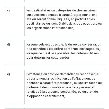
c)
les destinataires ou catégories de destinataires
auxquels les données à caractère personnel ont
été ou seront communiquées, en particulier les
destinataires qui sont établis dans des pays tiers ou
les organisations internationales;
d)
lorsque cela est possible, la durée de conservation
des données à caractère personnel envisagée ou,
lorsque ce n'est pas possible, les critères utilisés
pour déterminer cette durée;
e)
l'existence du droit de demander au responsable
du traitement la rectification ou l'effacement de
données à caractère personnel, ou une limitation du
traitement des données à caractère personnel
relatives à la personne concernée, ou du droit de
s'opposer à ce traitement;