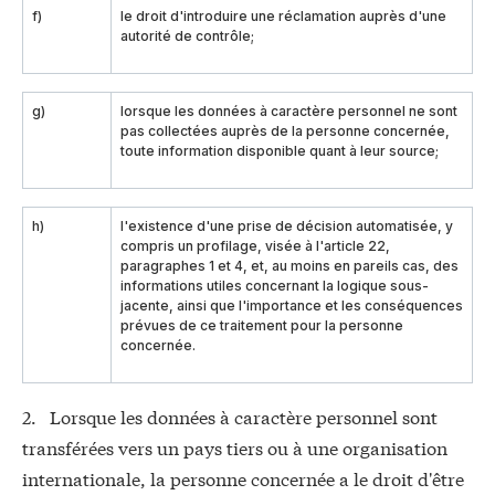
f)
le droit d'introduire une réclamation auprès d'une
autorité de contrôle;
g)
lorsque les données à caractère personnel ne sont
pas collectées auprès de la personne concernée,
toute information disponible quant à leur source;
h)
l'existence d'une prise de décision automatisée, y
compris un profilage, visée à l'article 22,
paragraphes 1 et 4, et, au moins en pareils cas, des
informations utiles concernant la logique sous-
jacente, ainsi que l'importance et les conséquences
prévues de ce traitement pour la personne
concernée.
2. Lorsque les données à caractère personnel sont
transférées vers un pays tiers ou à une organisation
internationale, la personne concernée a le droit d'être