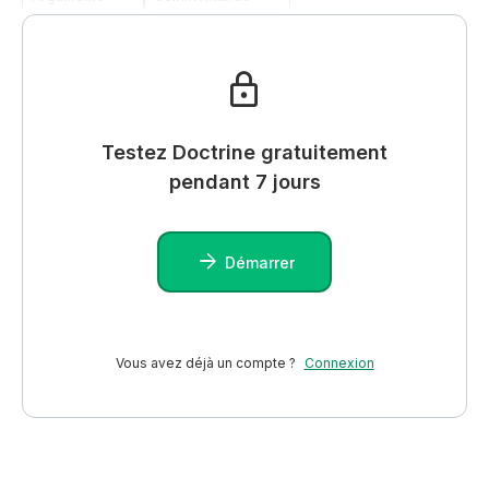
Testez Doctrine gratuitement
pendant 7 jours
Démarrer
Vous avez déjà un compte ?
Connexion