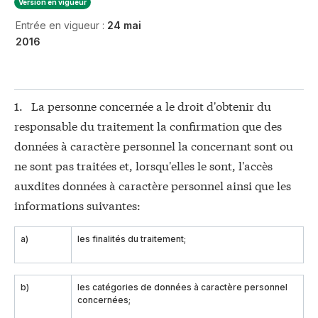
Version en vigueur
Entrée en vigueur :
24 mai
2016
1. La personne concernée a le droit d'obtenir du
responsable du traitement la confirmation que des
données à caractère personnel la concernant sont ou
ne sont pas traitées et, lorsqu'elles le sont, l'accès
auxdites données à caractère personnel ainsi que les
informations suivantes:
a)
les finalités du traitement;
b)
les catégories de données à caractère personnel
concernées;