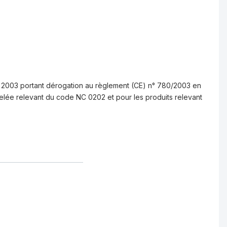
2003 portant dérogation au règlement (CE) n° 780/2003 en
elée relevant du code NC 0202 et pour les produits relevant