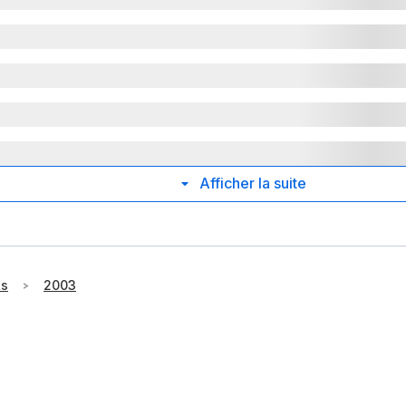
Afficher la suite
ts
2003