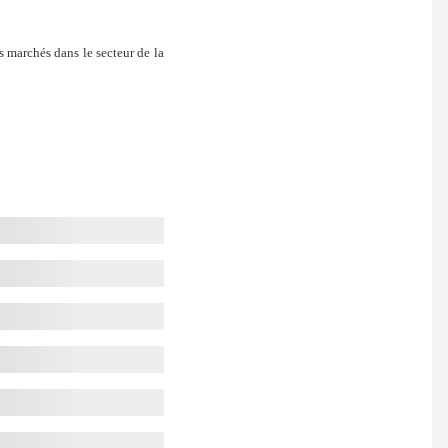
marchés dans le secteur de la