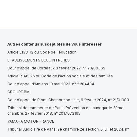
Autres contenus susceptibles de vous intéresser
Article L133-12 du Code de l'éducation
ETABLISSEMENTS BEGUIN FRERES
Cour d'appel de Bordeaux 3 février 2022, n° 20/00365
Article R146-26 du Code de l'action sociale et des familles
Cour d'appel d'Amiens 10 mai 2023, n° 21/04434
GROUPE BML
Cour d'appel de Riom, Chambre sociale, 6 février 2024, n° 21/01983
Tribunal de commerce de Paris, Prévention et sauvegarde 2ème
chambre, 27 février 2018, n° 2017072165
YAMAHA MOTOR FRANCE
Tribunal Judiciaire de Paris, 2e chambre 2e section, 5 juillet 2024, n°
23/12836