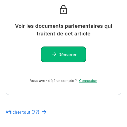
Voir les documents parlementaires qui
traitent de cet article
Démarrer
Vous avez déjà un compte ?
Connexion
Afficher tout (77)