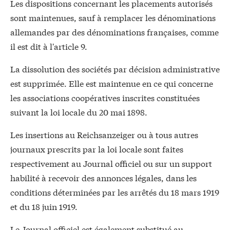
Les dispositions concernant les placements autorisés
sont maintenues, sauf à remplacer les dénominations
allemandes par des dénominations françaises, comme
il est dit à l'article 9.
La dissolution des sociétés par décision administrative
est supprimée. Elle est maintenue en ce qui concerne
les associations coopératives inscrites constituées
suivant la loi locale du 20 mai 1898.
Les insertions au Reichsanzeiger ou à tous autres
journaux prescrits par la loi locale sont faites
respectivement au Journal officiel ou sur un support
habilité à recevoir des annonces légales, dans les
conditions déterminées par les arrêtés du 18 mars 1919
et du 18 juin 1919.
Le Journal officiel est également substitué au