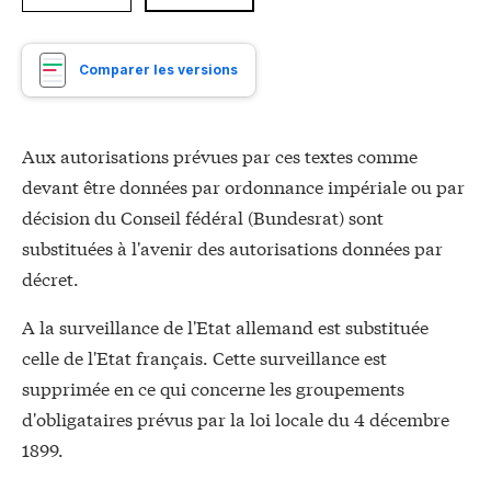
Comparer les versions
Aux autorisations prévues par ces textes comme
devant être données par ordonnance impériale ou par
décision du Conseil fédéral (Bundesrat) sont
substituées à l'avenir des autorisations données par
décret.
A la surveillance de l'Etat allemand est substituée
celle de l'Etat français. Cette surveillance est
supprimée en ce qui concerne les groupements
d'obligataires prévus par la loi locale du 4 décembre
1899.