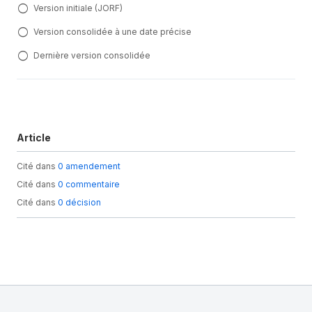
Version initiale (JORF)
Version consolidée à une date précise
Dernière version consolidée
Article
Cité dans
0 amendement
Cité dans
0 commentaire
Cité dans
0 décision