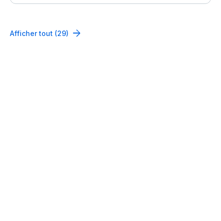
Afficher tout (29)