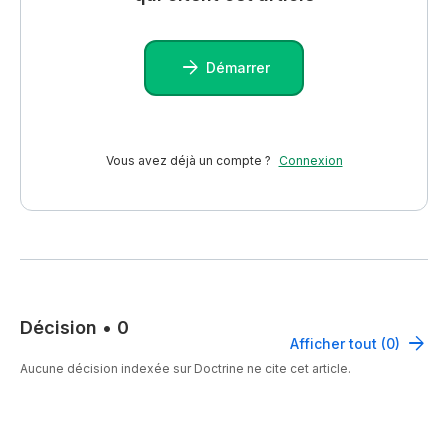
Démarrer
Vous avez déjà un compte ?
Connexion
Décision
•
0
Afficher tout (0)
Aucune décision indexée sur Doctrine ne cite cet article.