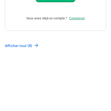
Vous avez déjà un compte ?
Connexion
Afficher tout (8)