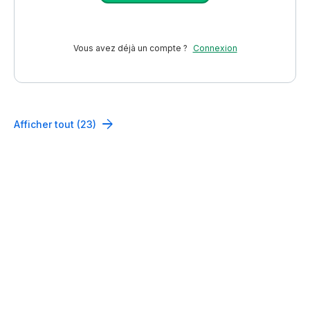
Vous avez déjà un compte ?
Connexion
Afficher tout (23)