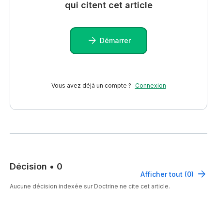
qui citent cet article
Démarrer
Vous avez déjà un compte ?
Connexion
Décision
•
0
Afficher tout (0)
Aucune décision indexée sur Doctrine ne cite cet article.