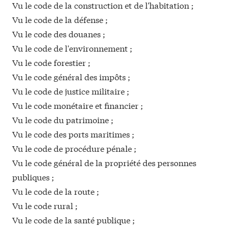
Vu le code de la construction et de l'habitation ;
Vu le code de la défense ;
Vu le code des douanes ;
Vu le code de l'environnement ;
Vu le code forestier ;
Vu le code général des impôts ;
Vu le code de justice militaire ;
Vu le code monétaire et financier ;
Vu le code du patrimoine ;
Vu le code des ports maritimes ;
Vu le code de procédure pénale ;
Vu le code général de la propriété des personnes
publiques ;
Vu le code de la route ;
Vu le code rural ;
Vu le code de la santé publique ;