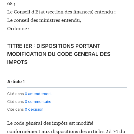
68 ;
Le Conseil d'Etat (section des finances) entendu ;
Le conseil des ministres entendu,
Ordonne :
TITRE IER : DISPOSITIONS PORTANT
MODIFICATION DU CODE GENERAL DES
IMPOTS
Article 1
Cité dans
0 amendement
Cité dans
0 commentaire
Cité dans
0 décision
Le code général des impôts est modifié
conformément aux dispositions des articles 2 à 74 du