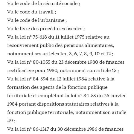
Vu le code de la sécurité sociale ;
Vu le code du travail ;
Vu le code de l'urbanisme ;
Vu le livre des procédures fiscales ;
Vu la loi n° 75-618 du 11 juillet 1975 relative au
recouvrement public des pensions alimentaires,
notamment ses articles 1er, 3, 6, 7, 8, 9, 10 et 12 ;
Vu la loi n° 80-1055 du 23 décembre 1980 de finances
rectificative pour 1980, notamment son article 15 ;
Vu la loi n° 84-594 du 12 juillet 1984 relative à la
formation des agents de la fonction publique
territoriale et complétant la loi n° 84-53 du 26 janvier
1984 portant dispositions statutaires relatives à la
fonction publique territoriale, notamment son article
49 ;
Vu la loi n° 86-1317 du 30 décembre 1986 de finances