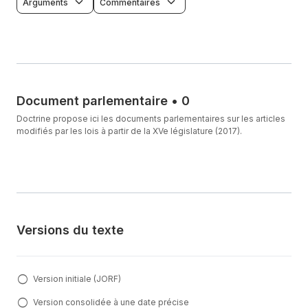
Arguments
Commentaires
Document parlementaire
•
0
Doctrine propose ici les documents parlementaires sur les articles
modifiés par les lois à partir de la XVe législature (2017).
Versions du texte
Version initiale (JORF)
Version consolidée à une date précise