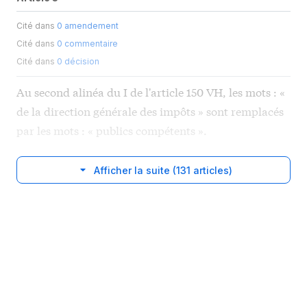
Cité dans
0 amendement
Cité dans
0 commentaire
Cité dans
0 décision
Au second alinéa du I de l'article 150 VH, les mots : «
de la direction générale des impôts » sont remplacés
par les mots : « publics compétents ».
Afficher la suite (131 articles)