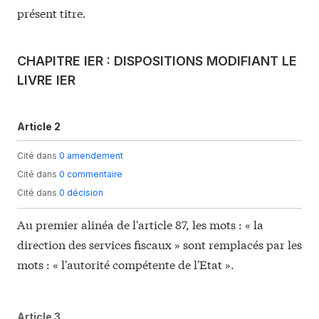
présent titre.
CHAPITRE IER : DISPOSITIONS MODIFIANT LE
LIVRE IER
Article 2
Cité dans
0 amendement
Cité dans
0 commentaire
Cité dans
0 décision
Au premier alinéa de l'article 87, les mots : « la
direction des services fiscaux » sont remplacés par les
mots : « l'autorité compétente de l'Etat ».
Article 3