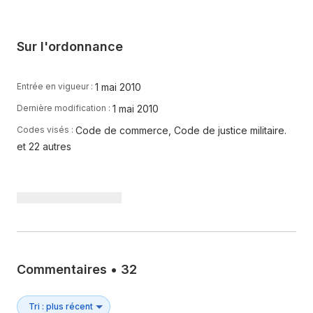
Sur l'ordonnance
1 mai 2010
Entrée en vigueur :
1 mai 2010
Dernière modification :
Code de commerce, Code de justice militaire.
Codes visés :
et 22 autres
Commentaires
•
32