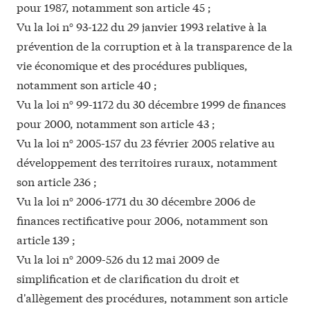
pour 1987, notamment son article 45 ;
Vu la loi n° 93-122 du 29 janvier 1993 relative à la
prévention de la corruption et à la transparence de la
vie économique et des procédures publiques,
notamment son article 40 ;
Vu la loi n° 99-1172 du 30 décembre 1999 de finances
pour 2000, notamment son article 43 ;
Vu la loi n° 2005-157 du 23 février 2005 relative au
développement des territoires ruraux, notamment
son article 236 ;
Vu la loi n° 2006-1771 du 30 décembre 2006 de
finances rectificative pour 2006, notamment son
article 139 ;
Vu la loi n° 2009-526 du 12 mai 2009 de
simplification et de clarification du droit et
d'allègement des procédures, notamment son article