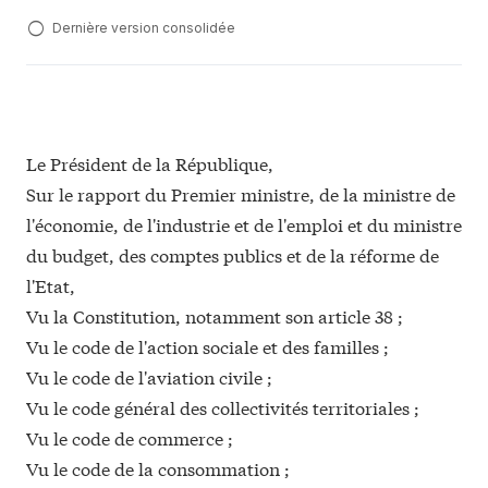
Dernière version consolidée
Le Président de la République,
Sur le rapport du Premier ministre, de la ministre de
l'économie, de l'industrie et de l'emploi et du ministre
du budget, des comptes publics et de la réforme de
l'Etat,
Vu la Constitution, notamment son article 38 ;
Vu le code de l'action sociale et des familles ;
Vu le code de l'aviation civile ;
Vu le code général des collectivités territoriales ;
Vu le code de commerce ;
Vu le code de la consommation ;