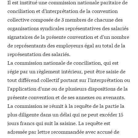
Il est institué une commission nationale paritaire de
conciliation et d'interprétation de la convention
collective composée de 3 membres de chacune des
organisations syndicales représentatives des salariés
signataires de la présente convention et d'un nombre
de représentants des employeurs égal au total de la
représentation des salariés.
La commission nationale de conciliation, qui est
régie par un règlement intérieur, peut être saisie de
tout différend collectif portant sur l'interprétation ou
l'application d'une ou de plusieurs dispositions de la
présente convention et de ses annexes ou avenants.
La commission se réunit à la requête de la partie la
plus diligente dans un délai qui ne peut excéder 15
jours francs qui suit la saisine. La requête est
adressée par lettre recommandée avec accusé de