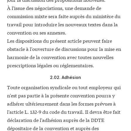
À l'issue des négociations, une demande de
commission mixte sera faite auprès du ministère du
travail pour introduire les nouveaux textes dans la
convention ou ses annexes.
Les dispositions du présent article peuvent faire
obstacle à l'ouverture de discussions pour la mise en
harmonie de la convention avec toutes nouvelles
prescriptions légales ou réglementaires.
2.02. Adhésion
Toute organisation syndicale ou tout employeur qui
n'est pas partie à la présente convention pourra y
adhérer ultérieurement dans les formes prévues à
l'article
L. 132-9
du code du travail. Il devra être fait
déclaration de l'adhésion auprès de la DDTE
dépositaire de la convention et auprès des