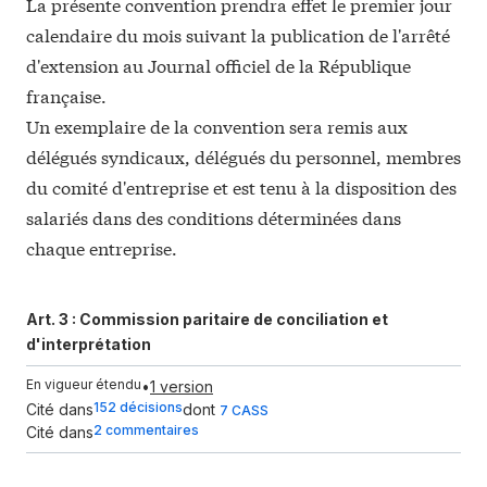
La présente convention prendra effet le premier jour
calendaire du mois suivant la publication de l'arrêté
d'extension au Journal officiel de la République
française.
Un exemplaire de la convention sera remis aux
délégués syndicaux, délégués du personnel, membres
du comité d'entreprise et est tenu à la disposition des
salariés dans des conditions déterminées dans
chaque entreprise.
Art. 3 :
Commission paritaire de conciliation et
d'interprétation
En vigueur étendu
•
1 version
152 décisions
Cité dans
dont
7 CASS
2 commentaires
Cité dans