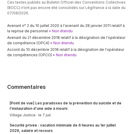
Ces textes publiés au Bulletin Officiel des Conventions Collectives
(BOCC) n’ont pas encore été consolidés sur Légifrance à la date du
07/08/2026.
Avenant n° 2 du 10 juillet 2020 à l'avenant du 28 janvier 2011 relatif à
la reprise de personnel
• Non étendu
Avenant du 21 décembre 2018 relatif à la désignation de l'opérateur
de compétence (OPCA)
• Non étendu
Accord du 10 décembre 2018 relatif à la désignation de l'opérateur
de compétences (OPCO)
• Non étendu
Commentaires
[Point de vue] Les paradoxes de la prévention du suicide et de
l’instauration d’une aide à mourir.
Village Justice
le 7 juil.
Sécurité privée : vacation minimale de 6 heures au 1er juillet
2026, salaire et recours