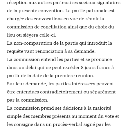
réception aux autres partenaires sociaux signataires
de la présente convention. La partie patronale est
chargée des convocations en vue de réunir la
commission de conciliation ainsi que du choix du
lieu où siégera celle-ci.
La non-comparution de la partie qui introduit la
requête vaut renonciation à sa demande.
La commission entend les parties et se prononce
dans un délai qui ne peut excéder 8 jours francs à
partir de la date de la première réunion.
Sur leur demande, les parties intéressées peuvent
être entendues contradictoirement ou séparément
par la commission.
La commission prend ses décisions à la majorité
simple des membres présents au moment du vote et
les consigne dans un procès-verbal signé par les