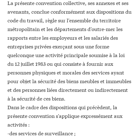
La présente convention collective, ses annexes et ses
avenants, conclue conformément aux dispositions du
code du travail, règle sur l'ensemble du territoire
métropolitain et les départements d'outre-mer les
rapports entre les employeurs et les salariés des
entreprises privées exerçant sous une forme
quelconque une activité principale soumise à la loi
du 12 juillet 1983 ou qui consiste à fournir aux
personnes physiques et morales des services ayant
pour objet la sécurité des biens meubles et immeubles
et des personnes liées directement ou indirectement
à la sécurité de ces biens.
Dans le cadre des dispositions qui précèdent, la
présente convention s'applique expressément aux
activités :
-des services de surveillance ;