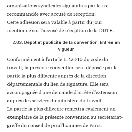
organisations syndicales signataires par lettre
recommandée avec accusé de réception.
Cette adhésion sera valable à partir du jour
mentionné sur l'accusé de réception de la DDTE.
2.03. Dépôt et publicité de la convention. Entrée en
vigueur
Conformément à l'article
L. 132-10
du code du
travail, la présente convention sera déposée par la
partie la plus diligente auprès de la direction
départementale du lieu de signature. Elle sera
accompagnée d'une demande d'arrêté d'extension
auprès des services du ministère du travail.
La partie la plus diligente remettra également un
exemplaire de la présente convention au secrétariat-
greffe du conseil de prud'hommes de Paris.