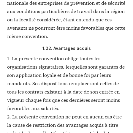
nationale
des entreprises de prévention et de sécurité
aux conditions particulières de travail dans la région
ou la localité considérée, étant entendu que ces
avenants ne pourront être moins favorables que cette
même convention.
1.02. Avantages acquis
1. La
présente convention
oblige toutes les
organisations signataires, lesquelles sont garantes de
son application loyale et de bonne foi par leurs
mandants. Ses dispositions remplaceront celles de
tous les contrats existant à la date de son entrée en
vigueur chaque fois que ces dernières seront moins
favorables aux salariés.
2. La
présente convention
ne peut en aucun cas être
la cause de restriction des avantages acquis à titre
individuel ou collectif antérieurement à la date