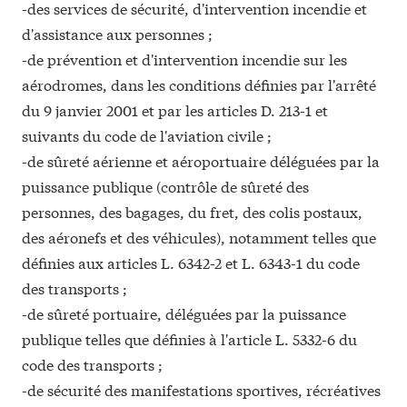
-des services de sécurité, d'intervention incendie et
d'assistance aux personnes ;
-de prévention et d'intervention incendie sur les
aérodromes, dans les conditions définies par l'arrêté
du 9 janvier 2001 et par les articles
D. 213-1
et
suivants du code de l'aviation civile ;
-de sûreté aérienne et aéroportuaire déléguées par la
puissance publique (contrôle de sûreté des
personnes, des bagages, du fret, des colis postaux,
des aéronefs et des véhicules), notamment telles que
définies aux articles
L. 6342-2
et
L. 6343-1
du code
des transports ;
-de sûreté portuaire, déléguées par la puissance
publique telles que définies à l'article
L. 5332-6
du
code des transports ;
-de sécurité des manifestations sportives, récréatives