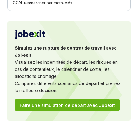
CCN.
Rechercher par mots-clés
Simulez une rupture de contrat de travail avec
Jobexit.
Visualisez les indemnités de départ, les risques en
cas de contentieux, le calendrier de sortie, les
allocations chômage.
Comparez différents scénarios de départ et prenez
la meilleure décision.
Faire une simulation de départ avec Jobexit