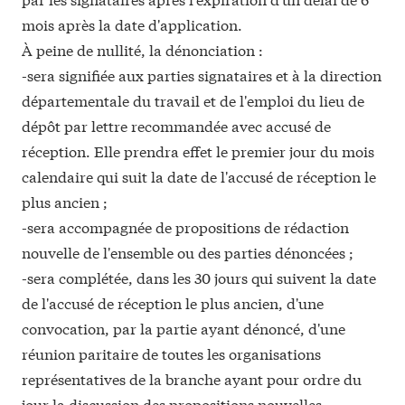
mois après la date d'application.
À peine de nullité, la dénonciation :
-sera signifiée aux parties signataires et à la direction
départementale du travail et de l'emploi du lieu de
dépôt par lettre recommandée avec accusé de
réception. Elle prendra effet le premier jour du mois
calendaire qui suit la date de l'accusé de réception le
plus ancien ;
-sera accompagnée de propositions de rédaction
nouvelle de l'ensemble ou des parties dénoncées ;
-sera complétée, dans les 30 jours qui suivent la date
de l'accusé de réception le plus ancien, d'une
convocation, par la partie ayant dénoncé, d'une
réunion paritaire de toutes les organisations
représentatives de la branche ayant pour ordre du
jour la discussion des propositions nouvelles.