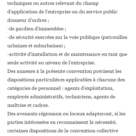
techniques ou autres relevant du champ
d'application de l'entreprise ou du service public
donneur d'ordres ;
-de gardien d'immeubles ;
-de sécurité exercées sur la voie publique (patrouilles
urbaines et suburbaines) ;
-activité d'installation et de maintenance en tant que
seule activité au niveau de l'entreprise.
Des annexes à la présente convention précisent les
dispositions particulières applicables à chacune des
catégories de personnel : agents d'exploitation,
employés administratifs, techniciens, agents de
maîtrise et cadres.
Des avenants régionaux ou locaux adapteront, si les
parties intéressées en reconnaissent la nécessité,
certaines dispositions de la
convention collective