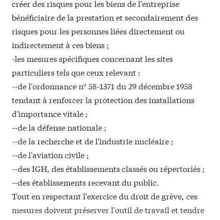
créer des risques pour les biens de l'entreprise
bénéficiaire de la prestation et secondairement des
risques pour les personnes liées directement ou
indirectement à ces biens ;
-les mesures spécifiques concernant les sites
particuliers tels que ceux relevant :
--de l'ordonnance n°
58-1371
du 29 décembre 1958
tendant à renforcer la protection des installations
d'importance vitale ;
--de la défense nationale ;
--de la recherche et de l'industrie nucléaire ;
--de l'aviation civile ;
--des IGH, des établissements classés ou répertoriés ;
--des établissements recevant du public.
Tout en respectant l'exercice du droit de grève, ces
mesures doivent préserver l'outil de travail et tendre