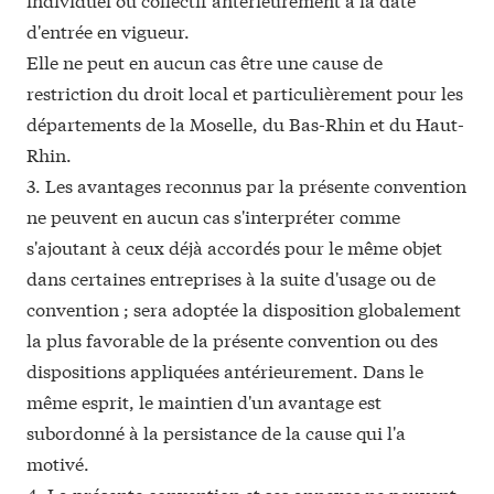
d'entrée en vigueur.
Elle ne peut en aucun cas être une cause de
restriction du droit local et particulièrement pour les
départements de la Moselle, du Bas-Rhin et du Haut-
Rhin.
3. Les avantages reconnus par la
présente convention
ne peuvent en aucun cas s'interpréter comme
s'ajoutant à ceux déjà accordés pour le même objet
dans certaines entreprises à la suite d'usage ou de
convention ; sera adoptée la disposition globalement
la plus favorable de la
présente convention
ou des
dispositions appliquées antérieurement. Dans le
même esprit, le maintien d'un avantage est
subordonné à la persistance de la cause qui l'a
motivé.
4. La
présente convention
et ses annexes ne peuvent