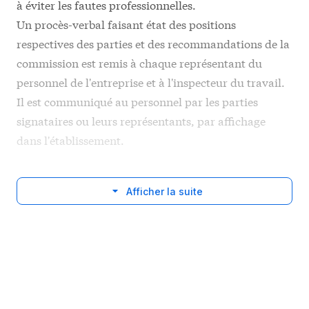
à éviter les fautes professionnelles.
Un procès-verbal faisant état des positions
respectives des parties et des recommandations de la
commission est remis à chaque représentant du
personnel de l'entreprise et à l'inspecteur du travail.
Il est communiqué au personnel par les parties
signataires ou leurs représentants, par affichage
dans l'établissement.
Afficher la suite