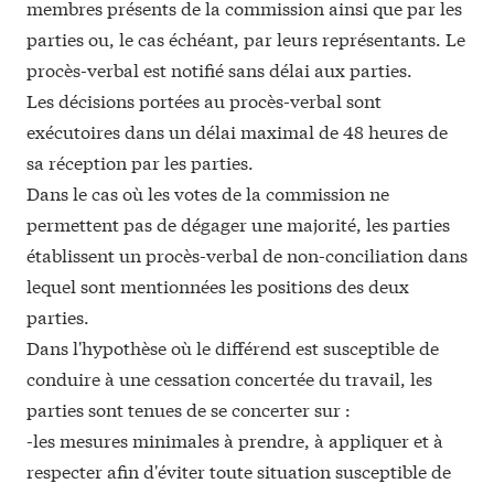
membres présents de la commission ainsi que par les
parties ou, le cas échéant, par leurs représentants. Le
procès-verbal est notifié sans délai aux parties.
Les décisions portées au procès-verbal sont
exécutoires dans un délai maximal de 48 heures de
sa réception par les parties.
Dans le cas où les votes de la commission ne
permettent pas de dégager une majorité, les parties
établissent un procès-verbal de non-conciliation dans
lequel sont mentionnées les positions des deux
parties.
Dans l'hypothèse où le différend est susceptible de
conduire à une cessation concertée du travail, les
parties sont tenues de se concerter sur :
-les mesures minimales à prendre, à appliquer et à
respecter afin d'éviter toute situation susceptible de