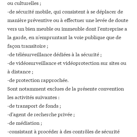
ou culturelles ;
-de sécurité mobile, qui consistent à se déplacer de
manière préventive ou à effectuer une levée de doute
vers un bien meuble ou immeuble dont l'entreprise a
la garde, en n'empruntant la voie publique que de
façon transitoire ;
-de télésurveillance dédiées à la sécurité ;
-de vidéosurveillance et vidéoprotection sur sites ou
à distance ;
-de protection rapprochée.
Sont notamment exclues de la présente convention
les activités suivantes :
-de transport de fonds ;
-d'agent de recherche privée ;
-de médiation ;
-consistant à procéder à des contrôles de sécurité