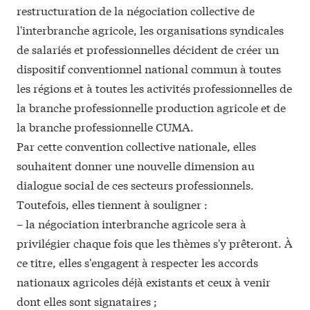
restructuration de la
négociation collective
de
l'interbranche agricole, les organisations syndicales
de salariés et professionnelles décident de créer un
dispositif conventionnel national commun à toutes
les régions et à toutes les activités professionnelles de
la branche professionnelle production agricole et de
la branche professionnelle CUMA.
Par
cette convention collective nationale,
elles
souhaitent donner une nouvelle dimension au
dialogue social de ces secteurs professionnels.
Toutefois, elles tiennent à souligner :
– la négociation interbranche agricole sera à
privilégier chaque fois que les thèmes s'y prêteront. À
ce titre, elles s'engagent à respecter les accords
nationaux agricoles déjà existants et ceux à venir
dont elles sont signataires ;