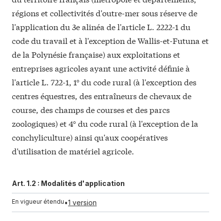
régions et collectivités d'outre-mer sous réserve de
l'application du 3e alinéa de l'article
L. 2222-1
du
code du travail et à l'exception de Wallis-et-Futuna et
de la Polynésie française) aux exploitations et
entreprises agricoles ayant une activité définie à
l'article
L. 722-1
, 1° du code rural (à l'exception des
centres équestres, des entraîneurs de chevaux de
course, des champs de courses et des parcs
zoologiques) et 4° du code rural (à l'exception de la
conchyliculture) ainsi qu'aux coopératives
d'utilisation de matériel agricole.
Art. 1.2 :
Modalités d'application
En vigueur étendu
•
1 version