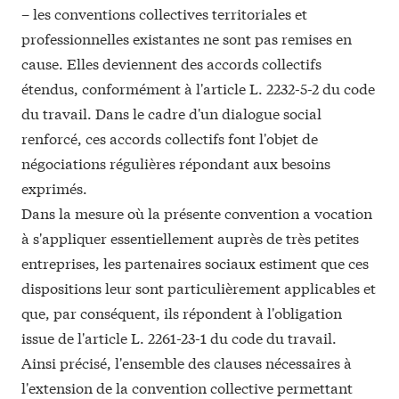
– les conventions collectives territoriales et
professionnelles existantes ne sont pas remises en
cause. Elles deviennent des accords collectifs
étendus, conformément à l'article
L. 2232-5-2
du code
du travail. Dans le cadre d'un dialogue social
renforcé, ces accords collectifs font l'objet de
négociations régulières répondant aux besoins
exprimés.
Dans la mesure où la
présente
convention a vocation
à s'appliquer essentiellement auprès de très petites
entreprises, les partenaires sociaux estiment que ces
dispositions leur sont particulièrement applicables et
que, par conséquent, ils répondent à l'obligation
issue de l'article
L. 2261-23-1
du code du travail.
Ainsi précisé, l'ensemble des clauses nécessaires à
l'extension de la
convention collective
permettant