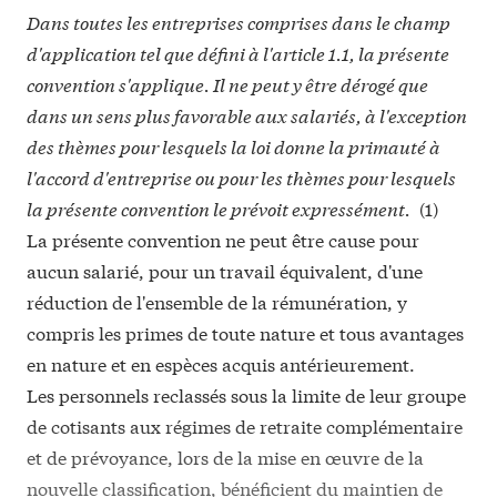
Dans toutes les entreprises comprises dans le champ
d'application tel que défini à l'article 1.1, la présente
convention s'applique. Il ne peut y être dérogé que
dans un sens plus favorable aux salariés, à l'exception
des thèmes pour lesquels la loi donne la primauté à
l'accord d'entreprise ou pour les thèmes pour lesquels
la présente convention le prévoit expressément.
(1)
La présente convention ne peut être cause pour
aucun salarié, pour un travail équivalent, d'une
réduction de l'ensemble de la rémunération, y
compris les primes de toute nature et tous avantages
en nature et en espèces acquis antérieurement.
Les personnels reclassés sous la limite de leur groupe
de cotisants aux régimes de retraite complémentaire
et de prévoyance, lors de la mise en œuvre de la
nouvelle classification, bénéficient du maintien de