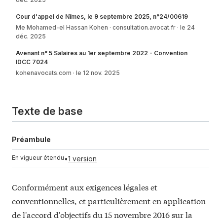
Cour d'appel de Nîmes, le 9 septembre 2025, n°24/00619
Me Mohamed-el Hassan Kohen
consultation.avocat.fr
le 24
déc. 2025
Avenant n° 5 Salaires au 1er septembre 2022 - Convention
IDCC 7024
kohenavocats.com
le 12 nov. 2025
Texte de base
Préambule
En vigueur étendu
•
1 version
Conformément aux exigences légales et
conventionnelles, et particulièrement en application
de l'accord d'objectifs du 15 novembre 2016 sur la