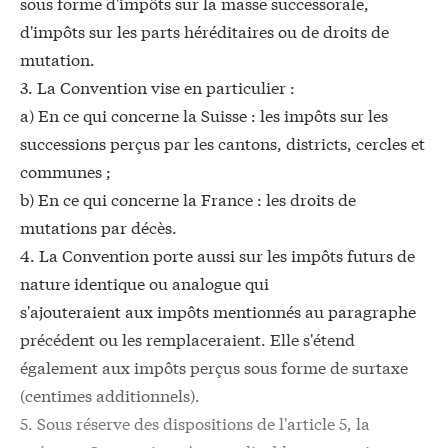
sous forme d'impôts sur la masse successorale,
d'impôts sur les parts héréditaires ou de droits de
mutation.
3. La Convention vise en particulier :
a) En ce qui concerne la Suisse : les impôts sur les
successions perçus par les cantons, districts, cercles et
communes ;
b) En ce qui concerne la France : les droits de
mutations par décès.
4. La Convention porte aussi sur les impôts futurs de
nature identique ou analogue qui
s'ajouteraient aux impôts mentionnés au paragraphe
précédent ou les remplaceraient. Elle s'étend
également aux impôts perçus sous forme de surtaxe
(centimes additionnels).
5. Sous réserve des dispositions de l'article 5, la