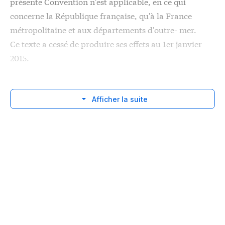
présente Convention n'est applicable, en ce qui
concerne la République française, qu'à la France
métropolitaine et aux départements d'outre- mer.
Ce texte a cessé de produire ses effets au 1er janvier
2015.
Afficher la suite