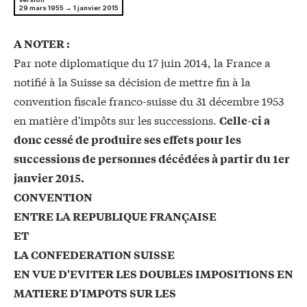
29 mars 1955 → 1 janvier 2015
A NOTER :
Par note diplomatique du 17 juin 2014, la France a
notifié à la Suisse sa décision de mettre fin à la
convention fiscale franco-suisse du 31 décembre 1953
en matière d'impôts sur les successions.
Celle-ci a
donc cessé de produire ses effets pour les
successions de personnes décédées à partir du 1er
janvier 2015.
CONVENTION
ENTRE LA REPUBLIQUE FRANÇAISE
ET
LA CONFEDERATION SUISSE
EN VUE D'EVITER LES DOUBLES IMPOSITIONS EN
MATIERE D'IMPOTS SUR LES