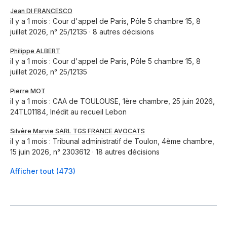
Jean DI FRANCESCO
il y a 1 mois : Cour d'appel de Paris, Pôle 5 chambre 15, 8
juillet 2026, n° 25/12135 · 8 autres décisions
Philippe ALBERT
il y a 1 mois : Cour d'appel de Paris, Pôle 5 chambre 15, 8
juillet 2026, n° 25/12135
Pierre MOT
il y a 1 mois : CAA de TOULOUSE, 1ère chambre, 25 juin 2026,
24TL01184, Inédit au recueil Lebon
Silvère Marvie SARL TGS FRANCE AVOCATS
il y a 1 mois : Tribunal administratif de Toulon, 4ème chambre,
15 juin 2026, n° 2303612 · 18 autres décisions
Afficher tout (473)