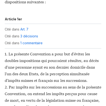
dispositions suivantes :
Article 1er
Cité dans
Art. 7
Cité dans
3 décisions
Cité dans
1 commentaire
1. La présente Convention a pour but d'éviter les
doubles impositions qui pourraient résulter, au décès
d'une personne ayant eu son dernier domicile dans
l'un des deux Etats, de la perception simultanée
d'impôts suisses et français sur les successions.
2. Par impôts sur les successions au sens de la présente
Convention, on entend les impôts perçus pour cause
de mort, en vertu de la législation suisse ou française,