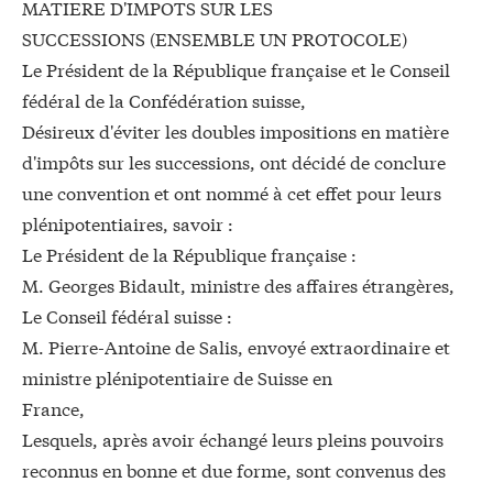
MATIERE D'IMPOTS SUR LES
SUCCESSIONS (ENSEMBLE UN PROTOCOLE)
Le Président de la République française et le Conseil
fédéral de la Confédération suisse,
Désireux d'éviter les doubles impositions en matière
d'impôts sur les successions, ont décidé de conclure
une convention et ont nommé à cet effet pour leurs
plénipotentiaires, savoir :
Le Président de la République française :
M. Georges Bidault, ministre des affaires étrangères,
Le Conseil fédéral suisse :
M. Pierre-Antoine de Salis, envoyé extraordinaire et
ministre plénipotentiaire de Suisse en
France,
Lesquels, après avoir échangé leurs pleins pouvoirs
reconnus en bonne et due forme, sont convenus des