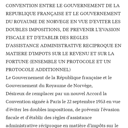
CONVENTION ENTRE LE GOUVERNEMENT DE LA
REPUBLIQUE FRANÇAISE ET LE GOUVERNEMENT
DU ROYAUME DE NORVEGE EN VUE D'EVITER LES
DOUBLES IMPOSITIONS, DE PREVENIR L'EVASION
FISCALE ET D'ETABLIR DES REGLES
D'ASSISTANCE ADMINISTRATIVE RECIPROQUE EN
MATIERE D'IMPOTS SUR LE REVENU ET SUR LA
FORTUNE (ENSEMBLE UN PROTOCOLE ET UN
PROTOCOLE ADDITIONNEL)
Le Gouvernement de la République française et le
Gouvernement du Royaume de Norvège,
Désireux de remplacer par un nouvel Accord la
Convention signée à Paris le 22 septembre 1953 en vue
d'éviter les doubles impositions, de prévenir l'évasion
fiscale et d'établir des règles d'assistance
administrative réciproque en matière d'impôts sur le