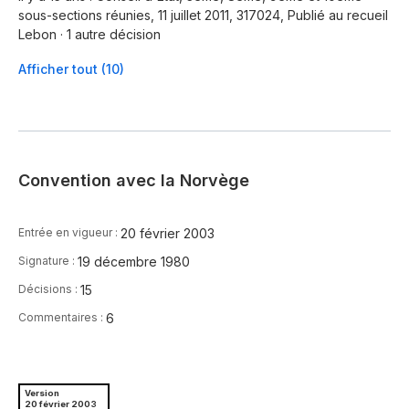
sous-sections réunies, 11 juillet 2011, 317024, Publié au recueil
Lebon · 1 autre décision
Afficher tout (10)
Convention avec la Norvège
20 février 2003
Entrée en vigueur :
19 décembre 1980
Signature :
15
Décisions :
6
Commentaires :
Version
20 février 2003