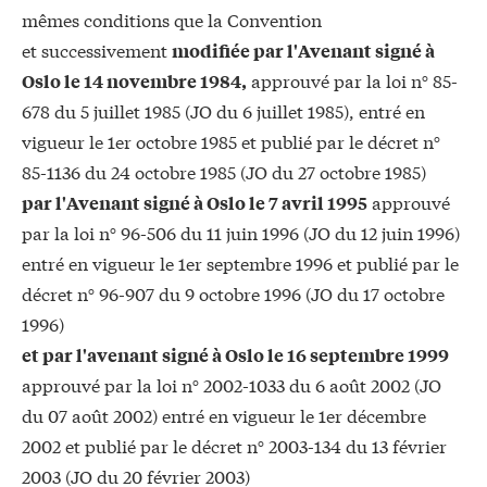
mêmes conditions que la Convention
et successivement
modifiée par l'Avenant signé à
approuvé par la loi n° 85-
Oslo le 14 novembre 1984,
678 du 5 juillet 1985 (JO du 6 juillet 1985), entré en
vigueur le 1er octobre 1985 et publié par le décret n°
85-1136 du 24 octobre 1985 (JO du 27 octobre 1985)
approuvé
par l'Avenant signé à Oslo le 7 avril 1995
par la loi n° 96-506 du 11 juin 1996 (JO du 12 juin 1996)
entré en vigueur le 1er septembre 1996 et publié par le
décret n° 96-907 du 9 octobre 1996 (JO du 17 octobre
1996)
et par l'avenant signé à Oslo le 16 septembre 1999
approuvé par la loi n° 2002-1033 du 6 août 2002 (JO
du 07 août 2002) entré en vigueur le 1er décembre
2002 et publié par le décret n° 2003-134 du 13 février
2003 (JO du 20 février 2003)