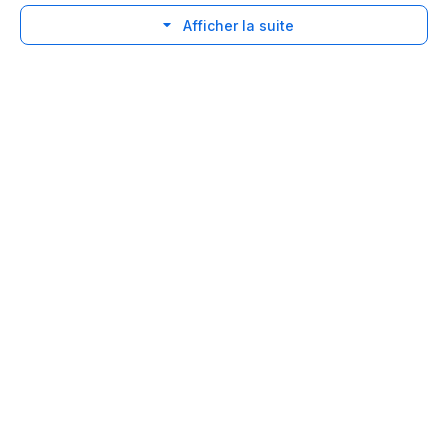
Afficher la suite