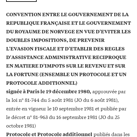
CONVENTION ENTRE LE GOUVERNEMENT DE LA
REPUBLIQUE FRANÇAISE ET LE GOUVERNEMENT
DU ROYAUME DE NORVEGE EN VUE D'EVITER LES
DOUBLES IMPOSITIONS, DE PREVENIR
L'EVASION FISCALE ET D'ETABLIR DES REGLES
D'ASSISTANCE ADMINISTRATIVE RECIPROQUE
EN MATIERE D'IMPOTS SUR LE REVENU ET SUR
LA FORTUNE (ENSEMBLE UN PROTOCOLE ET UN
PROTOCOLE ADDITIONNEL)
approuvée par
signée à Paris le 19 décembre 1980,
la loi n° 81-744 du 5 août 1981 (JO du 6 août 1981),
entrée en vigueur le 10 septembre 1981 et publiée par
le décret n° 81-963 du 16 septembre 1981 (JO du 25
octobre 1981)
publiés dans les
Protocole et Protocole additionnel