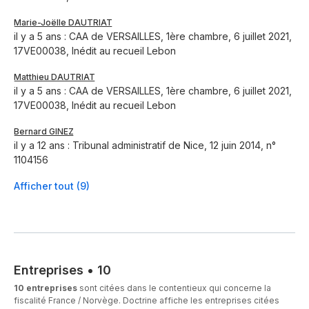
Marie-Joëlle DAUTRIAT
il y a 5 ans : CAA de VERSAILLES, 1ère chambre, 6 juillet 2021,
17VE00038, Inédit au recueil Lebon
Matthieu DAUTRIAT
il y a 5 ans : CAA de VERSAILLES, 1ère chambre, 6 juillet 2021,
17VE00038, Inédit au recueil Lebon
Bernard GINEZ
il y a 12 ans : Tribunal administratif de Nice, 12 juin 2014, n°
1104156
Afficher tout (9)
Entreprises
•
10
10 entreprises
sont citées dans le contentieux qui concerne la
fiscalité France / Norvège. Doctrine affiche les entreprises citées